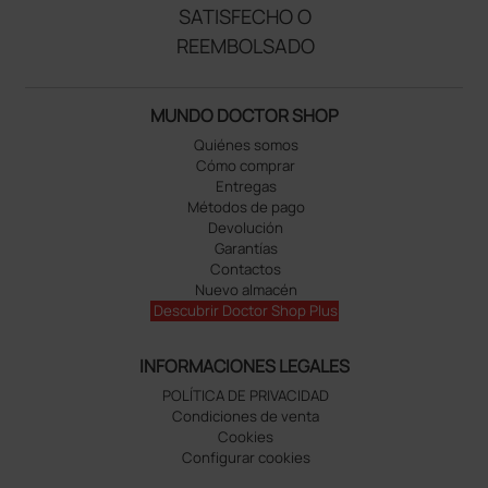
SATISFECHO O
REEMBOLSADO
MUNDO DOCTOR SHOP
Quiénes somos
Cómo comprar
Entregas
Métodos de pago
Devolución
Garantías
Contactos
Nuevo almacén
Descubrir Doctor Shop Plus
INFORMACIONES LEGALES
POLÍTICA DE PRIVACIDAD
Condiciones de venta
Cookies
Configurar cookies