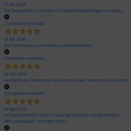
13 Abr 2026
Son muy serios y puntuales. El material siempre llega muy bien¡¡¡
Comprador verificado
13 Abr 2026
Buen producto y envío rápido y bien presentado
Comprador verificado
16 Mar 2026
excelente en 3 días tengo el insumo en casa, buen precio y calidad
Comprador verificado
13 Ago 2025
HE ENCONTRADO TODO LO QUE NECESITABA. ENVÍO RÁPIDO Y
BIEN EMBALADO. MUY BIEN TODO.