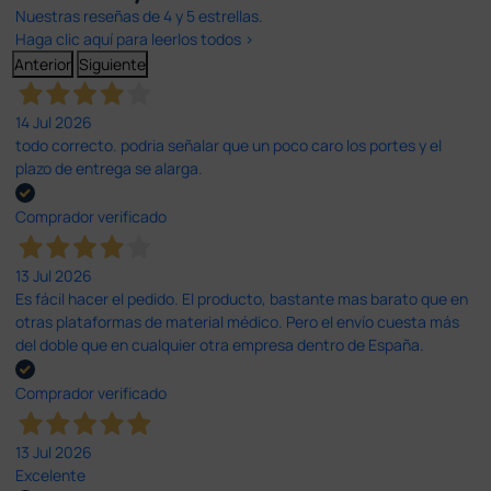
Nuestras reseñas de 4 y 5 estrellas.
Haga clic aquí para leerlos todos >
Anterior
Siguiente
14 Jul 2026
todo correcto. podria señalar que un poco caro los portes y el
plazo de entrega se alarga.
Comprador verificado
13 Jul 2026
Es fácil hacer el pedido. El producto, bastante mas barato que en
otras plataformas de material médico. Pero el envío cuesta más
del doble que en cualquier otra empresa dentro de España.
Comprador verificado
13 Jul 2026
Excelente