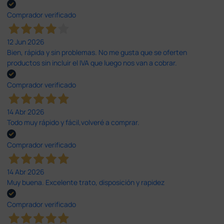
Comprador verificado
12 Jun 2026
Bien, rápida y sin problemas. No me gusta que se oferten
productos sin incluir el IVA que luego nos van a cobrar.
Comprador verificado
14 Abr 2026
Todo muy rápido y fácil,volveré a comprar.
Comprador verificado
14 Abr 2026
Muy buena. Excelente trato, disposición y rapidez
Comprador verificado