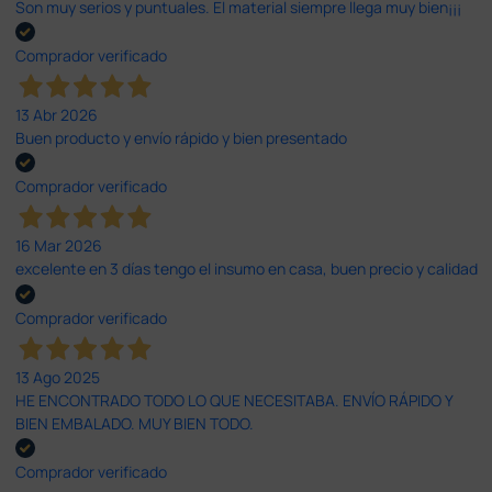
Son muy serios y puntuales. El material siempre llega muy bien¡¡¡
Comprador verificado
13 Abr 2026
Buen producto y envío rápido y bien presentado
Comprador verificado
16 Mar 2026
excelente en 3 días tengo el insumo en casa, buen precio y calidad
Comprador verificado
13 Ago 2025
HE ENCONTRADO TODO LO QUE NECESITABA. ENVÍO RÁPIDO Y
BIEN EMBALADO. MUY BIEN TODO.
Comprador verificado