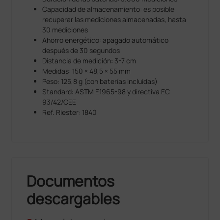
Capacidad de almacenamiento: es posible
recuperar las mediciones almacenadas, hasta
30 mediciones
Ahorro energético: apagado automático
después de 30 segundos
Distancia de medición: 3-7 cm
Medidas: 150 × 48,5 × 55 mm
Peso: 125,8 g (con baterías incluidas)
Standard: ASTM E1965-98 y directiva EC
93/42/CEE
Ref. Riester: 1840
Documentos
descargables