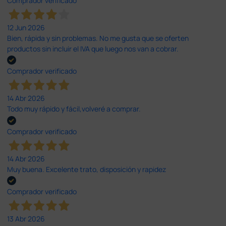
Comprador verificado
12 Jun 2026
Bien, rápida y sin problemas. No me gusta que se oferten
productos sin incluir el IVA que luego nos van a cobrar.
Comprador verificado
14 Abr 2026
Todo muy rápido y fácil,volveré a comprar.
Comprador verificado
14 Abr 2026
Muy buena. Excelente trato, disposición y rapidez
Comprador verificado
13 Abr 2026