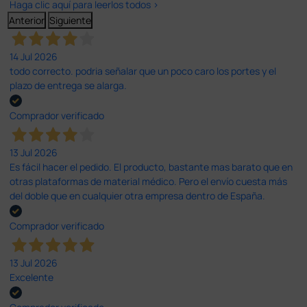
Haga clic aquí para leerlos todos >
Anterior
Siguiente
14 Jul 2026
todo correcto. podria señalar que un poco caro los portes y el
plazo de entrega se alarga.
Comprador verificado
13 Jul 2026
Es fácil hacer el pedido. El producto, bastante mas barato que en
otras plataformas de material médico. Pero el envío cuesta más
del doble que en cualquier otra empresa dentro de España.
Comprador verificado
13 Jul 2026
Excelente