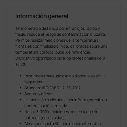
Información general
Termómetro a distancia por infrarrojos rápido y
fiable, reduce el riesgo de contaminación cruzada.
Permite realizar mediciones de la temperatura
frontales con finalidad clínica, calibradas sobre una
temperatura corporal bucal de referencia.
Dispositivo optimizado para los profesionales de la
salud.
Resultados para uso clínico disponibles en 1-2
segundos
Standard ISO 80601-2-56:2017
Seguro y eficaz
La medición a distancia por infrarrojos evita la
contaminación cruzada
Hasta 3.000 mediciones con un juego de
baterías (no incluidas)
Almacena hasta 30 mediciones diferentes