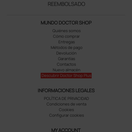
REEMBOLSADO
MUNDO DOCTOR SHOP
Quiénes somos
Cómo comprar
Entregas
Métodos de pago
Devolución
Garantías
Contactos
Nuevo almacén
Descubrir Doctor Shop Plus
INFORMACIONES LEGALES
POLÍTICA DE PRIVACIDAD
Condiciones de venta
Cookies
Configurar cookies
MY ACCOUNT