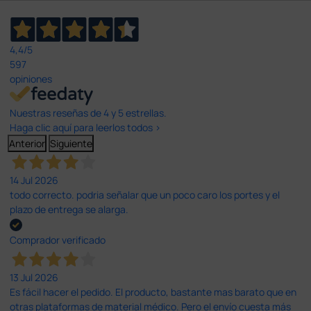
4,4
/5
597
opiniones
Nuestras reseñas de 4 y 5 estrellas.
Haga clic aquí para leerlos todos >
Anterior
Siguiente
14 Jul 2026
todo correcto. podria señalar que un poco caro los portes y el
plazo de entrega se alarga.
Comprador verificado
13 Jul 2026
Es fácil hacer el pedido. El producto, bastante mas barato que en
otras plataformas de material médico. Pero el envío cuesta más