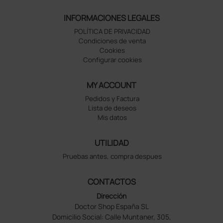
INFORMACIONES LEGALES
POLÍTICA DE PRIVACIDAD
Condiciones de venta
Cookies
Configurar cookies
MY ACCOUNT
Pedidos y Factura
Lista de deseos
Mis datos
UTILIDAD
Pruebas antes, compra despues
CONTACTOS
Dirección
Doctor Shop España SL
Domicilio Social: Calle Muntaner, 305,