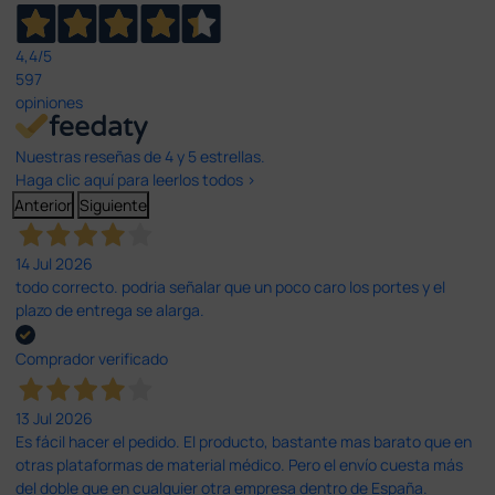
4,4
/5
597
opiniones
Nuestras reseñas de 4 y 5 estrellas.
Haga clic aquí para leerlos todos >
Anterior
Siguiente
14 Jul 2026
todo correcto. podria señalar que un poco caro los portes y el
plazo de entrega se alarga.
Comprador verificado
13 Jul 2026
Es fácil hacer el pedido. El producto, bastante mas barato que en
otras plataformas de material médico. Pero el envío cuesta más
del doble que en cualquier otra empresa dentro de España.