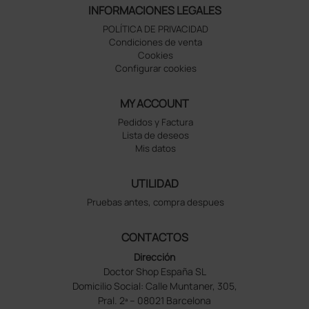
INFORMACIONES LEGALES
POLÍTICA DE PRIVACIDAD
Condiciones de venta
Cookies
Configurar cookies
MY ACCOUNT
Pedidos y Factura
Lista de deseos
Mis datos
UTILIDAD
Pruebas antes, compra despues
CONTACTOS
Dirección
Doctor Shop España SL
Domicilio Social: Calle Muntaner, 305,
Pral. 2ª – 08021 Barcelona