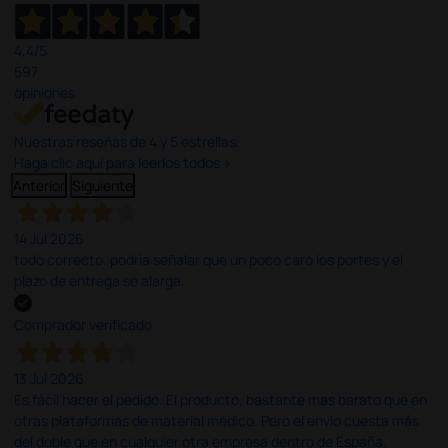
4,4
/5
597
opiniones
Nuestras reseñas de 4 y 5 estrellas.
Haga clic aquí para leerlos todos >
Anterior
Siguiente
14 Jul 2026
todo correcto. podria señalar que un poco caro los portes y el
plazo de entrega se alarga.
Comprador verificado
13 Jul 2026
Es fácil hacer el pedido. El producto, bastante mas barato que en
otras plataformas de material médico. Pero el envío cuesta más
del doble que en cualquier otra empresa dentro de España.