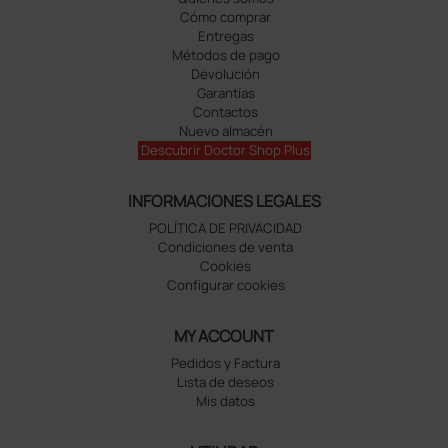
Cómo comprar
Entregas
Métodos de pago
Devolución
Garantías
Contactos
Nuevo almacén
Descubrir Doctor Shop Plus
INFORMACIONES LEGALES
POLÍTICA DE PRIVACIDAD
Condiciones de venta
Cookies
Configurar cookies
MY ACCOUNT
Pedidos y Factura
Lista de deseos
Mis datos