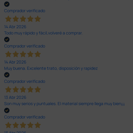
Comprador verificado
14 Abr 2026
Todo muy rápido y fácil,volveré a comprar.
Comprador verificado
14 Abr 2026
Muy buena. Excelente trato, disposición y rapidez
Comprador verificado
13 Abr 2026
Son muy serios y puntuales. El material siempre llega muy bien¡¡¡
Comprador verificado
13 Abr 2026