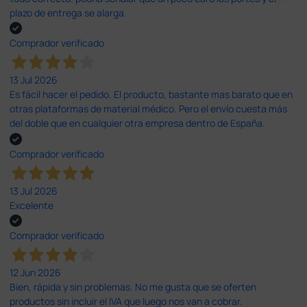
plazo de entrega se alarga.
Comprador verificado
13 Jul 2026
Es fácil hacer el pedido. El producto, bastante mas barato que en
otras plataformas de material médico. Pero el envío cuesta más
del doble que en cualquier otra empresa dentro de España.
Comprador verificado
13 Jul 2026
Excelente
Comprador verificado
12 Jun 2026
Bien, rápida y sin problemas. No me gusta que se oferten
productos sin incluir el IVA que luego nos van a cobrar.