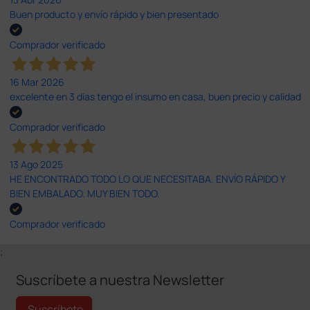
Buen producto y envío rápido y bien presentado
Comprador verificado
16 Mar 2026
excelente en 3 días tengo el insumo en casa, buen precio y calidad
Comprador verificado
13 Ago 2025
HE ENCONTRADO TODO LO QUE NECESITABA. ENVÍO RÁPIDO Y
BIEN EMBALADO. MUY BIEN TODO.
Comprador verificado
;
Suscríbete a nuestra Newsletter
Suscríbete