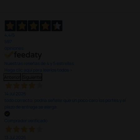
4,4
/5
597
opiniones
Nuestras reseñas de 4 y 5 estrellas.
Haga clic aquí para leerlos todos >
Anterior
Siguiente
14 Jul 2026
todo correcto. podria señalar que un poco caro los portes y el
plazo de entrega se alarga.
Comprador verificado
13 Jul 2026