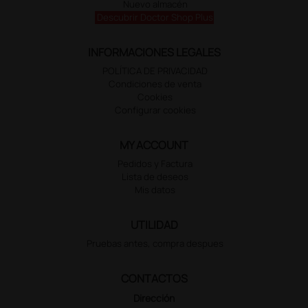
Nuevo almacén
Descubrir Doctor Shop Plus
INFORMACIONES LEGALES
POLÍTICA DE PRIVACIDAD
Condiciones de venta
Cookies
Configurar cookies
MY ACCOUNT
Pedidos y Factura
Lista de deseos
Mis datos
UTILIDAD
Pruebas antes, compra despues
CONTACTOS
Dirección