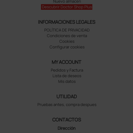
Nuevo almacén
Descubrir Doctor Shop Plus
INFORMACIONES LEGALES
POLÍTICA DE PRIVACIDAD
Condiciones de venta
Cookies
Configurar cookies
MY ACCOUNT
Pedidos y Factura
Lista de deseos
Mis datos
UTILIDAD
Pruebas antes, compra despues
CONTACTOS
Dirección