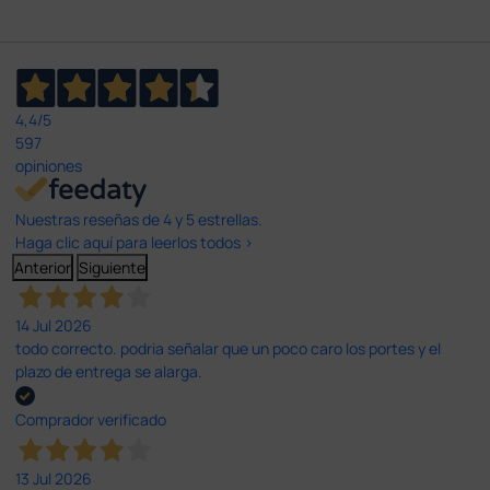
4,4
/5
597
opiniones
Nuestras reseñas de 4 y 5 estrellas.
Haga clic aquí para leerlos todos >
Anterior
Siguiente
14 Jul 2026
todo correcto. podria señalar que un poco caro los portes y el
plazo de entrega se alarga.
Comprador verificado
13 Jul 2026