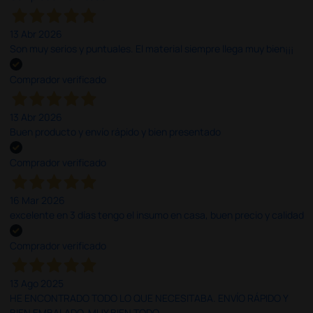
13 Abr 2026
Son muy serios y puntuales. El material siempre llega muy bien¡¡¡
Comprador verificado
13 Abr 2026
Buen producto y envío rápido y bien presentado
Comprador verificado
16 Mar 2026
excelente en 3 días tengo el insumo en casa, buen precio y calidad
Comprador verificado
13 Ago 2025
HE ENCONTRADO TODO LO QUE NECESITABA. ENVÍO RÁPIDO Y
BIEN EMBALADO. MUY BIEN TODO.