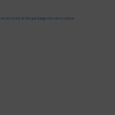
 sin incluir el IVA que luego nos van a cobrar.