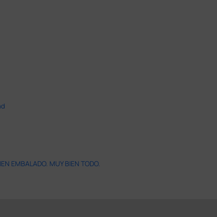
ad
IEN EMBALADO. MUY BIEN TODO.