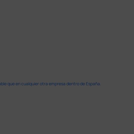
doble que en cualquier otra empresa dentro de España.