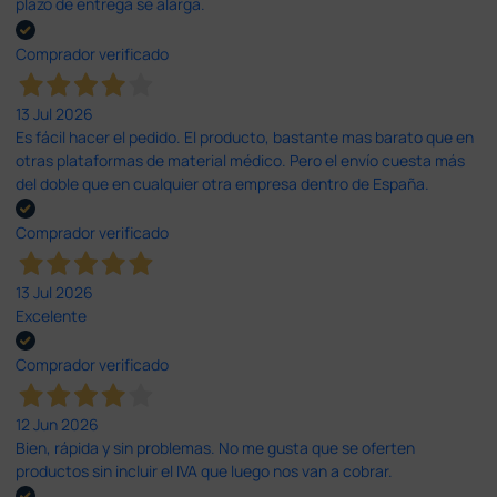
plazo de entrega se alarga.
Comprador verificado
13 Jul 2026
Es fácil hacer el pedido. El producto, bastante mas barato que en
otras plataformas de material médico. Pero el envío cuesta más
del doble que en cualquier otra empresa dentro de España.
Comprador verificado
13 Jul 2026
Excelente
Comprador verificado
12 Jun 2026
Bien, rápida y sin problemas. No me gusta que se oferten
productos sin incluir el IVA que luego nos van a cobrar.