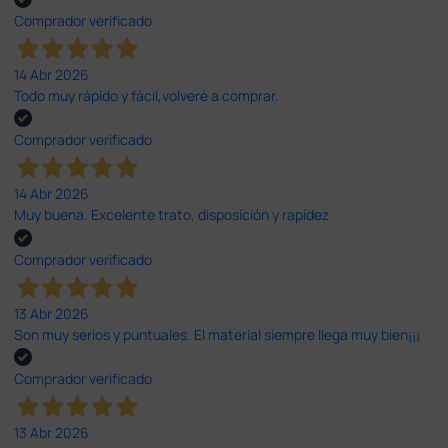
Comprador verificado
14 Abr 2026
Todo muy rápido y fácil,volveré a comprar.
Comprador verificado
14 Abr 2026
Muy buena. Excelente trato, disposición y rapidez
Comprador verificado
13 Abr 2026
Son muy serios y puntuales. El material siempre llega muy bien¡¡¡
Comprador verificado
13 Abr 2026