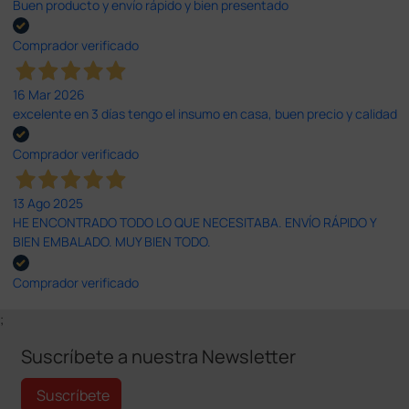
Buen producto y envío rápido y bien presentado
Comprador verificado
16 Mar 2026
excelente en 3 días tengo el insumo en casa, buen precio y calidad
Comprador verificado
13 Ago 2025
HE ENCONTRADO TODO LO QUE NECESITABA. ENVÍO RÁPIDO Y
BIEN EMBALADO. MUY BIEN TODO.
Comprador verificado
;
Suscríbete a nuestra Newsletter
Suscríbete