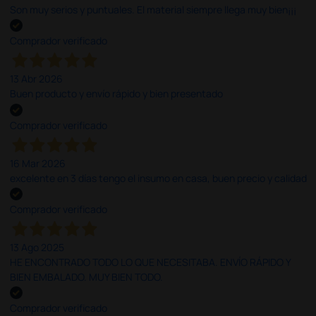
Son muy serios y puntuales. El material siempre llega muy bien¡¡¡
Comprador verificado
13 Abr 2026
Buen producto y envío rápido y bien presentado
Comprador verificado
16 Mar 2026
excelente en 3 días tengo el insumo en casa, buen precio y calidad
Comprador verificado
13 Ago 2025
HE ENCONTRADO TODO LO QUE NECESITABA. ENVÍO RÁPIDO Y
BIEN EMBALADO. MUY BIEN TODO.
Comprador verificado