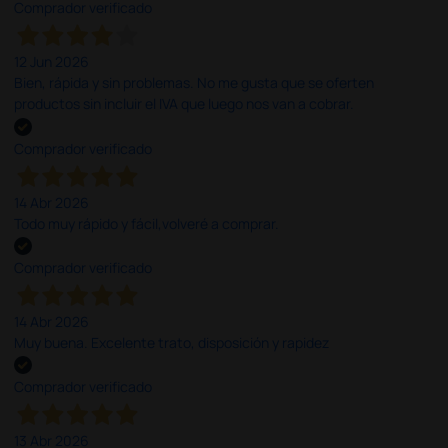
Comprador verificado
12 Jun 2026
Bien, rápida y sin problemas. No me gusta que se oferten
productos sin incluir el IVA que luego nos van a cobrar.
Comprador verificado
14 Abr 2026
Todo muy rápido y fácil,volveré a comprar.
Comprador verificado
14 Abr 2026
Muy buena. Excelente trato, disposición y rapidez
Comprador verificado
13 Abr 2026