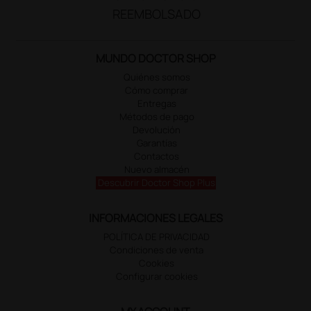
REEMBOLSADO
MUNDO DOCTOR SHOP
Quiénes somos
Cómo comprar
Entregas
Métodos de pago
Devolución
Garantías
Contactos
Nuevo almacén
Descubrir Doctor Shop Plus
INFORMACIONES LEGALES
POLÍTICA DE PRIVACIDAD
Condiciones de venta
Cookies
Configurar cookies