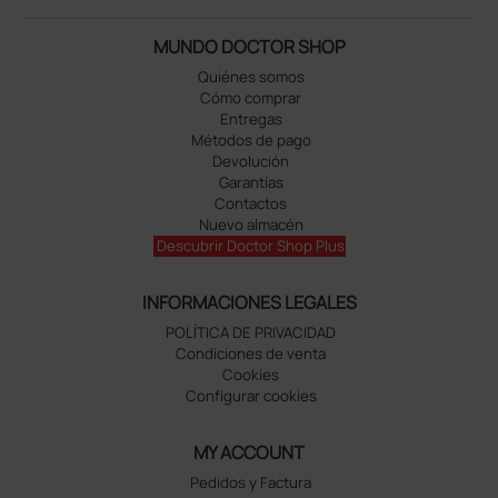
MUNDO DOCTOR SHOP
Quiénes somos
Cómo comprar
Entregas
Métodos de pago
Devolución
Garantías
Contactos
Nuevo almacén
Descubrir Doctor Shop Plus
INFORMACIONES LEGALES
POLÍTICA DE PRIVACIDAD
Condiciones de venta
Cookies
Configurar cookies
MY ACCOUNT
Pedidos y Factura