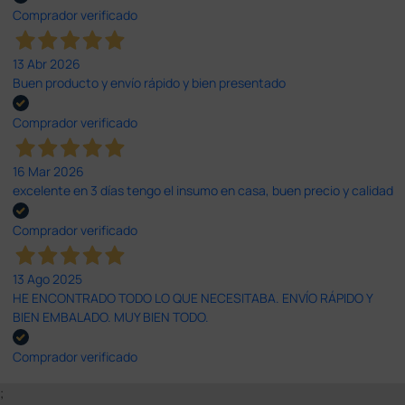
Comprador verificado
13 Abr 2026
Buen producto y envío rápido y bien presentado
Comprador verificado
16 Mar 2026
excelente en 3 días tengo el insumo en casa, buen precio y calidad
Comprador verificado
13 Ago 2025
HE ENCONTRADO TODO LO QUE NECESITABA. ENVÍO RÁPIDO Y
BIEN EMBALADO. MUY BIEN TODO.
Comprador verificado
;