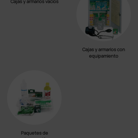
Cajas y armarios vacíos
Cajas y armarios con
equipamiento
Paquetes de