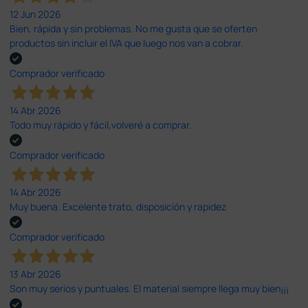
12 Jun 2026
Bien, rápida y sin problemas. No me gusta que se oferten
productos sin incluir el IVA que luego nos van a cobrar.
Comprador verificado
14 Abr 2026
Todo muy rápido y fácil,volveré a comprar.
Comprador verificado
14 Abr 2026
Muy buena. Excelente trato, disposición y rapidez
Comprador verificado
13 Abr 2026
Son muy serios y puntuales. El material siempre llega muy bien¡¡¡