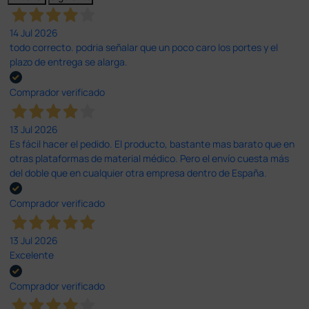
14 Jul 2026
todo correcto. podria señalar que un poco caro los portes y el
plazo de entrega se alarga.
Comprador verificado
13 Jul 2026
Es fácil hacer el pedido. El producto, bastante mas barato que en
otras plataformas de material médico. Pero el envío cuesta más
del doble que en cualquier otra empresa dentro de España.
Comprador verificado
13 Jul 2026
Excelente
Comprador verificado