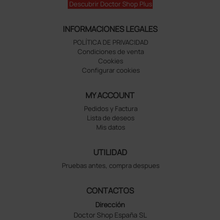
Descubrir Doctor Shop Plus
INFORMACIONES LEGALES
POLÍTICA DE PRIVACIDAD
Condiciones de venta
Cookies
Configurar cookies
MY ACCOUNT
Pedidos y Factura
Lista de deseos
Mis datos
UTILIDAD
Pruebas antes, compra despues
CONTACTOS
Dirección
Doctor Shop España SL