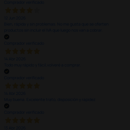
Comprador verificado
12 Jun 2026
Bien, rápida y sin problemas. No me gusta que se oferten
productos sin incluir el IVA que luego nos van a cobrar.
Comprador verificado
14 Abr 2026
Todo muy rápido y fácil,volveré a comprar.
Comprador verificado
14 Abr 2026
Muy buena. Excelente trato, disposición y rapidez
Comprador verificado
13 Abr 2026