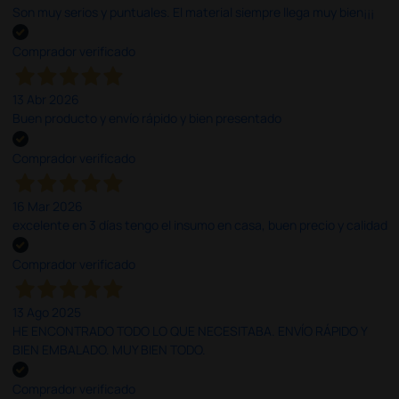
Son muy serios y puntuales. El material siempre llega muy bien¡¡¡
Comprador verificado
13 Abr 2026
Buen producto y envío rápido y bien presentado
Comprador verificado
16 Mar 2026
excelente en 3 días tengo el insumo en casa, buen precio y calidad
Comprador verificado
13 Ago 2025
HE ENCONTRADO TODO LO QUE NECESITABA. ENVÍO RÁPIDO Y
BIEN EMBALADO. MUY BIEN TODO.
Comprador verificado