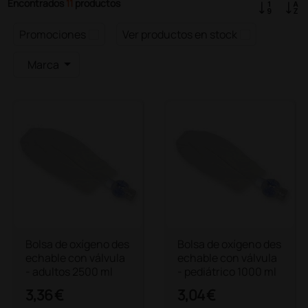
Encontrados
11
productos
Promociones
Ver productos en stock
Marca
Bolsa de oxígeno des
Bolsa de oxígeno des
echable con válvula
echable con válvula
- adultos 2500 ml
- pediátrico 1000 ml
3,36 €
3,04 €