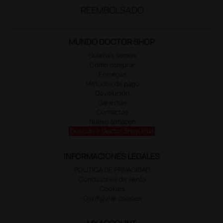
REEMBOLSADO
MUNDO DOCTOR SHOP
Quiénes somos
Cómo comprar
Entregas
Métodos de pago
Devolución
Garantías
Contactos
Nuevo almacén
Descubrir Doctor Shop Plus
INFORMACIONES LEGALES
POLÍTICA DE PRIVACIDAD
Condiciones de venta
Cookies
Configurar cookies