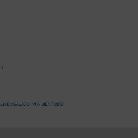
ad
IEN EMBALADO. MUY BIEN TODO.