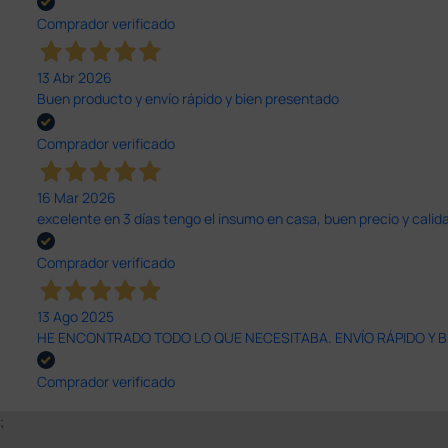
Comprador verificado
13 Abr 2026
Buen producto y envío rápido y bien presentado
Comprador verificado
16 Mar 2026
excelente en 3 días tengo el insumo en casa, buen precio y calid
Comprador verificado
13 Ago 2025
HE ENCONTRADO TODO LO QUE NECESITABA. ENVÍO RÁPIDO Y B
Comprador verificado
;