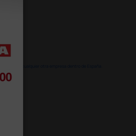
doble que en cualquier otra empresa dentro de España.