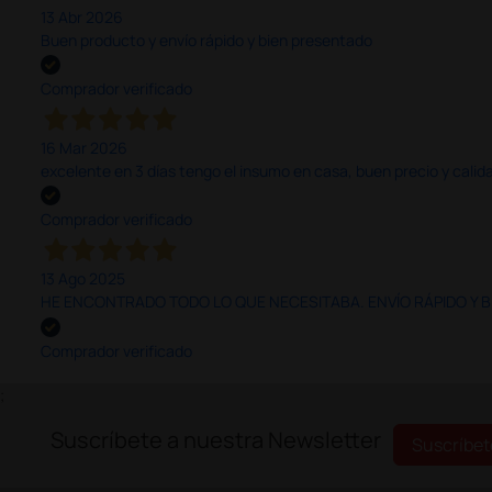
13 Abr 2026
Buen producto y envío rápido y bien presentado
Comprador verificado
16 Mar 2026
excelente en 3 días tengo el insumo en casa, buen precio y calid
Comprador verificado
13 Ago 2025
HE ENCONTRADO TODO LO QUE NECESITABA. ENVÍO RÁPIDO Y B
Comprador verificado
;
Suscríbete a nuestra Newsletter
Suscríbet