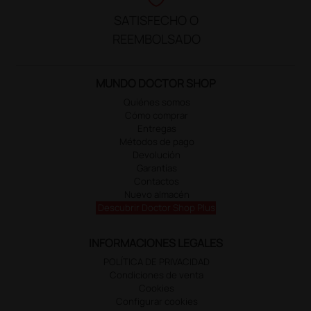
SATISFECHO O
REEMBOLSADO
MUNDO DOCTOR SHOP
Quiénes somos
Cómo comprar
Entregas
Métodos de pago
Devolución
Garantías
Contactos
Nuevo almacén
Descubrir Doctor Shop Plus
INFORMACIONES LEGALES
POLÍTICA DE PRIVACIDAD
Condiciones de venta
Cookies
Configurar cookies