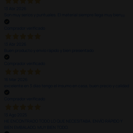
13 Abr 2026
Son muy serios y puntuales. El material siempre llega muy bien¡¡¡
Comprador verificado
13 Abr 2026
Buen producto y envío rápido y bien presentado
Comprador verificado
16 Mar 2026
excelente en 3 días tengo el insumo en casa, buen precio y calidad
Comprador verificado
13 Ago 2025
HE ENCONTRADO TODO LO QUE NECESITABA. ENVÍO RÁPIDO Y
BIEN EMBALADO. MUY BIEN TODO.