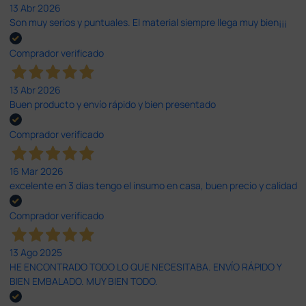
13 Abr 2026
Son muy serios y puntuales. El material siempre llega muy bien¡¡¡
Comprador verificado
13 Abr 2026
Buen producto y envío rápido y bien presentado
Comprador verificado
16 Mar 2026
excelente en 3 días tengo el insumo en casa, buen precio y calidad
Comprador verificado
13 Ago 2025
HE ENCONTRADO TODO LO QUE NECESITABA. ENVÍO RÁPIDO Y
BIEN EMBALADO. MUY BIEN TODO.