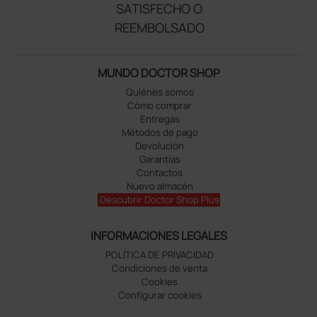
SATISFECHO O
REEMBOLSADO
MUNDO DOCTOR SHOP
Quiénes somos
Cómo comprar
Entregas
Métodos de pago
Devolución
Garantías
Contactos
Nuevo almacén
Descubrir Doctor Shop Plus
INFORMACIONES LEGALES
POLÍTICA DE PRIVACIDAD
Condiciones de venta
Cookies
Configurar cookies