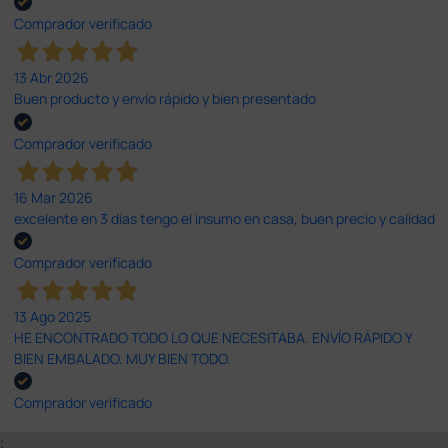
Comprador verificado
13 Abr 2026
Buen producto y envío rápido y bien presentado
Comprador verificado
16 Mar 2026
excelente en 3 días tengo el insumo en casa, buen precio y calidad
Comprador verificado
13 Ago 2025
HE ENCONTRADO TODO LO QUE NECESITABA. ENVÍO RÁPIDO Y
BIEN EMBALADO. MUY BIEN TODO.
Comprador verificado
;