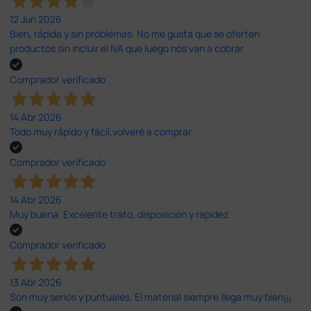
12 Jun 2026
Bien, rápida y sin problemas. No me gusta que se oferten
productos sin incluir el IVA que luego nos van a cobrar.
Comprador verificado
14 Abr 2026
Todo muy rápido y fácil,volveré a comprar.
Comprador verificado
14 Abr 2026
Muy buena. Excelente trato, disposición y rapidez
Comprador verificado
13 Abr 2026
Son muy serios y puntuales. El material siempre llega muy bien¡¡¡