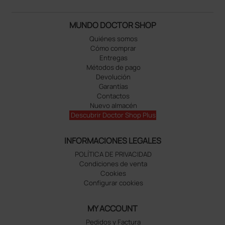
MUNDO DOCTOR SHOP
Quiénes somos
Cómo comprar
Entregas
Métodos de pago
Devolución
Garantías
Contactos
Nuevo almacén
Descubrir Doctor Shop Plus
INFORMACIONES LEGALES
POLÍTICA DE PRIVACIDAD
Condiciones de venta
Cookies
Configurar cookies
MY ACCOUNT
Pedidos y Factura