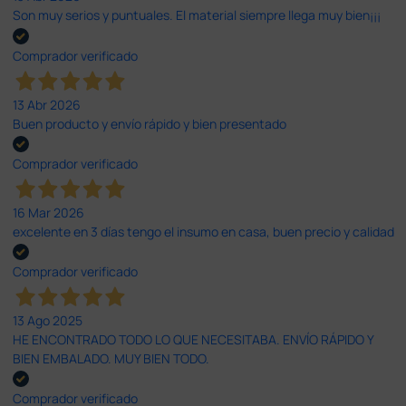
Son muy serios y puntuales. El material siempre llega muy bien¡¡¡
Comprador verificado
13 Abr 2026
Buen producto y envío rápido y bien presentado
Comprador verificado
16 Mar 2026
excelente en 3 días tengo el insumo en casa, buen precio y calidad
Comprador verificado
13 Ago 2025
HE ENCONTRADO TODO LO QUE NECESITABA. ENVÍO RÁPIDO Y
BIEN EMBALADO. MUY BIEN TODO.
Comprador verificado