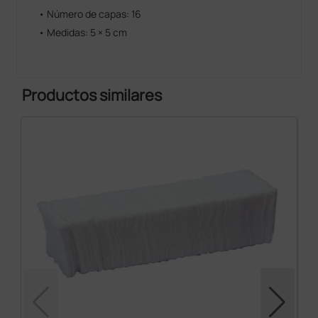
• Número de capas: 16
• Medidas: 5 × 5 cm
Productos similares