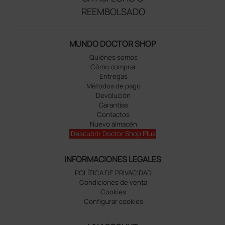
REEMBOLSADO
MUNDO DOCTOR SHOP
Quiénes somos
Cómo comprar
Entregas
Métodos de pago
Devolución
Garantías
Contactos
Nuevo almacén
Descubrir Doctor Shop Plus
INFORMACIONES LEGALES
POLÍTICA DE PRIVACIDAD
Condiciones de venta
Cookies
Configurar cookies