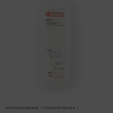
Información general
|
Información técnica
|