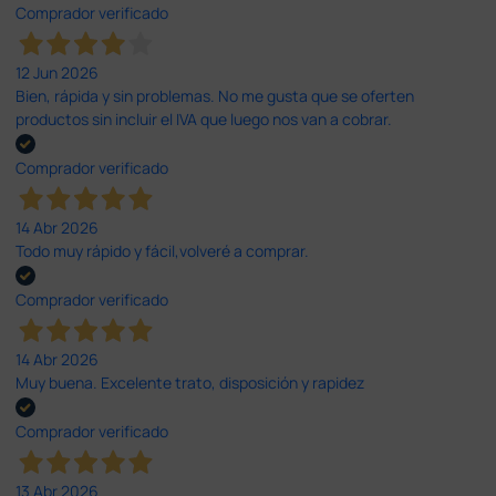
Comprador verificado
12 Jun 2026
Bien, rápida y sin problemas. No me gusta que se oferten
productos sin incluir el IVA que luego nos van a cobrar.
Comprador verificado
14 Abr 2026
Todo muy rápido y fácil,volveré a comprar.
Comprador verificado
14 Abr 2026
Muy buena. Excelente trato, disposición y rapidez
Comprador verificado
13 Abr 2026