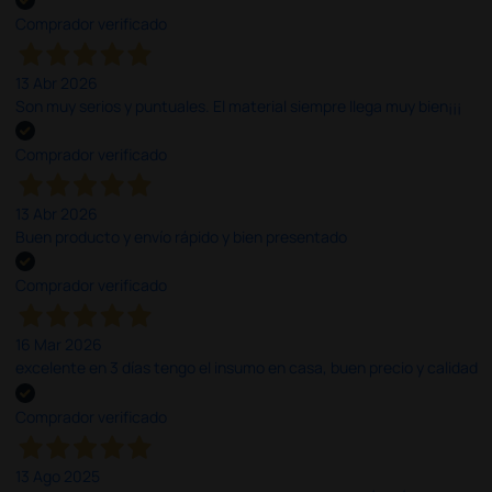
Comprador verificado
13 Abr 2026
Son muy serios y puntuales. El material siempre llega muy bien¡¡¡
Comprador verificado
13 Abr 2026
Buen producto y envío rápido y bien presentado
Comprador verificado
16 Mar 2026
excelente en 3 días tengo el insumo en casa, buen precio y calidad
Comprador verificado
13 Ago 2025