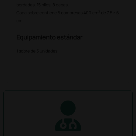
bordadas, 15 hilos, 8 capas.
2
Cada sobre contiene 5 compresas 400 cm
de 7,5 × 6
cm.
Equipamiento estándar
1 sobre de 5 unidades.