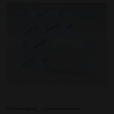
Información general
|
Equipamiento estándar
|