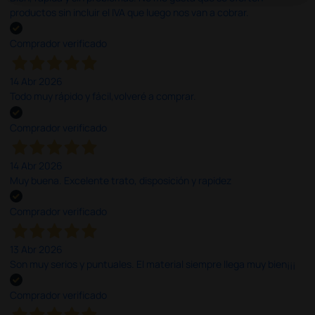
productos sin incluir el IVA que luego nos van a cobrar.
Comprador verificado
14 Abr 2026
Todo muy rápido y fácil,volveré a comprar.
Comprador verificado
14 Abr 2026
Muy buena. Excelente trato, disposición y rapidez
Comprador verificado
13 Abr 2026
Son muy serios y puntuales. El material siempre llega muy bien¡¡¡
Comprador verificado