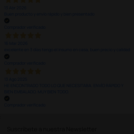
13 Abr 2026
Buen producto y envío rápido y bien presentado
Comprador verificado
16 Mar 2026
excelente en 3 días tengo el insumo en casa, buen precio y calidad
Comprador verificado
13 Ago 2025
HE ENCONTRADO TODO LO QUE NECESITABA. ENVÍO RÁPIDO Y
BIEN EMBALADO. MUY BIEN TODO.
Comprador verificado
;
Suscríbete a nuestra Newsletter