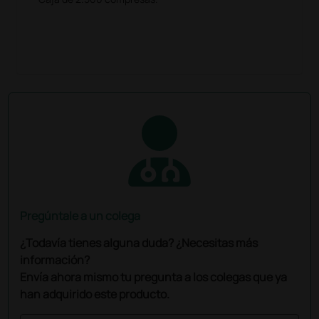
Pregúntale a un colega
¿Todavía tienes alguna duda? ¿Necesitas más
información?
Envía ahora mismo tu pregunta a los colegas que ya
han adquirido este producto.