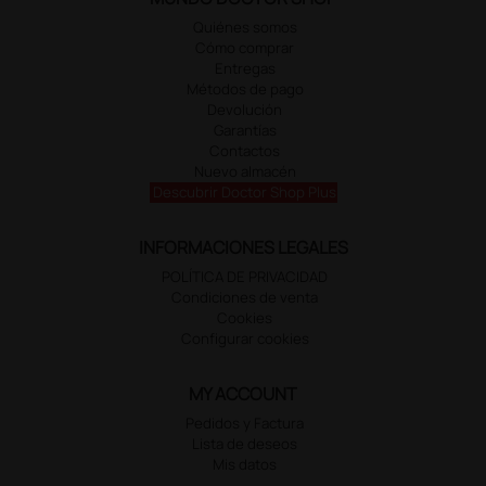
Quiénes somos
Cómo comprar
Entregas
Métodos de pago
Devolución
Garantías
Contactos
Nuevo almacén
Descubrir Doctor Shop Plus
INFORMACIONES LEGALES
POLÍTICA DE PRIVACIDAD
Condiciones de venta
Cookies
Configurar cookies
MY ACCOUNT
Pedidos y Factura
Lista de deseos
Mis datos