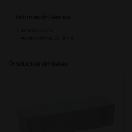
Información técnica
• Diámetro: 50 mm
• Medidas abiertas: 22 × 18 cm
Productos similares