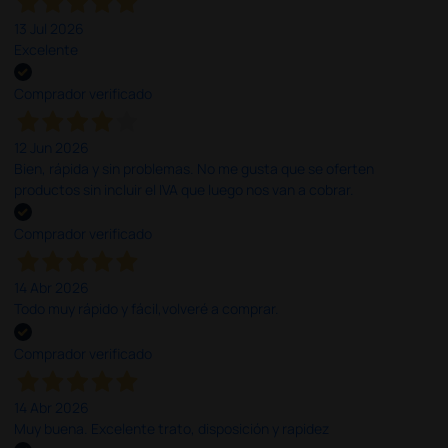
13 Jul 2026
Excelente
Comprador verificado
12 Jun 2026
Bien, rápida y sin problemas. No me gusta que se oferten
productos sin incluir el IVA que luego nos van a cobrar.
Comprador verificado
14 Abr 2026
Todo muy rápido y fácil,volveré a comprar.
Comprador verificado
14 Abr 2026
Muy buena. Excelente trato, disposición y rapidez