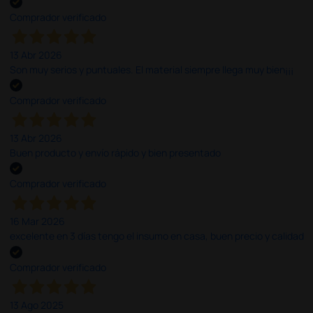
Comprador verificado
13 Abr 2026
Son muy serios y puntuales. El material siempre llega muy bien¡¡¡
Comprador verificado
13 Abr 2026
Buen producto y envío rápido y bien presentado
Comprador verificado
16 Mar 2026
excelente en 3 días tengo el insumo en casa, buen precio y calidad
Comprador verificado
13 Ago 2025