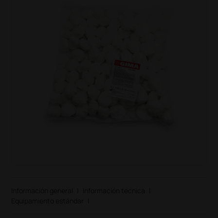
Información general
|
Información técnica
|
Equipamiento estándar
|