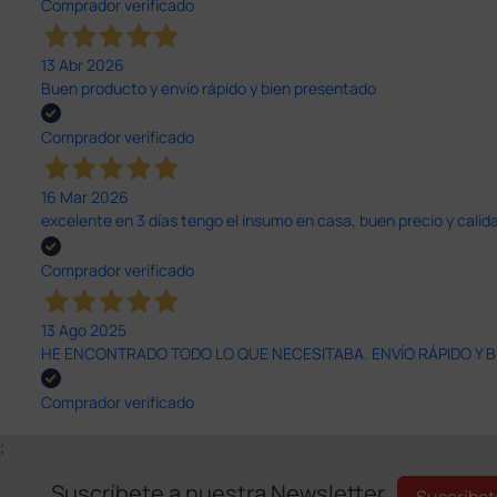
Comprador verificado
13 Abr 2026
Buen producto y envío rápido y bien presentado
Comprador verificado
16 Mar 2026
excelente en 3 días tengo el insumo en casa, buen precio y calid
Comprador verificado
13 Ago 2025
HE ENCONTRADO TODO LO QUE NECESITABA. ENVÍO RÁPIDO Y B
Comprador verificado
;
Suscríbete a nuestra Newsletter
Suscríbet