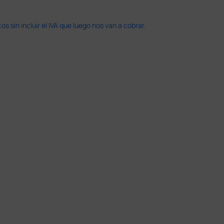
 sin incluir el IVA que luego nos van a cobrar.