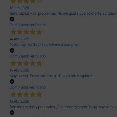
12 Jun 2026
Bien, rápida y sin problemas. No me gusta que se oferten productos
Comprador verificado
14 Abr 2026
Todo muy rápido y fácil,volveré a comprar.
Comprador verificado
14 Abr 2026
Muy buena. Excelente trato, disposición y rapidez
Comprador verificado
13 Abr 2026
Son muy serios y puntuales. El material siempre llega muy bien¡¡¡