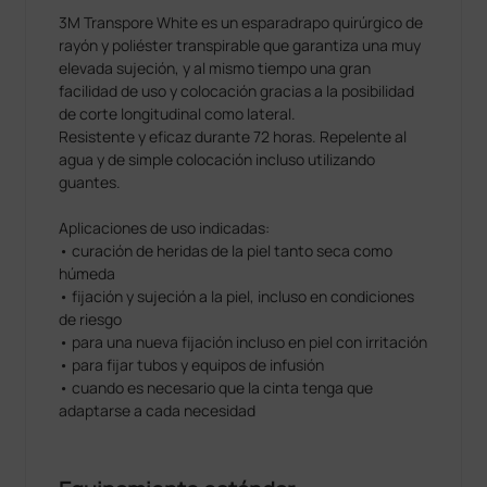
3M Transpore White es un esparadrapo quirúrgico de
rayón y poliéster transpirable que garantiza una muy
elevada sujeción, y al mismo tiempo una gran
facilidad de uso y colocación gracias a la posibilidad
de corte longitudinal como lateral.
Resistente y eficaz durante 72 horas. Repelente al
agua y de simple colocación incluso utilizando
guantes.
Aplicaciones de uso indicadas:
• curación de heridas de la piel tanto seca como
húmeda
• fijación y sujeción a la piel, incluso en condiciones
de riesgo
• para una nueva fijación incluso en piel con irritación
• para fijar tubos y equipos de infusión
• cuando es necesario que la cinta tenga que
adaptarse a cada necesidad