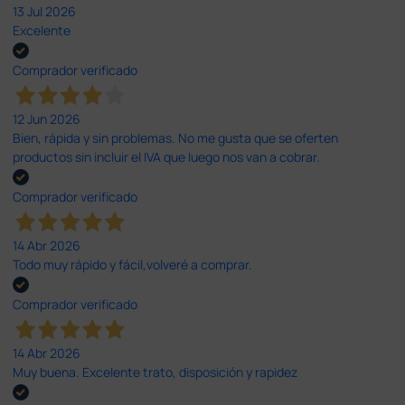
13 Jul 2026
Excelente
Comprador verificado
12 Jun 2026
Bien, rápida y sin problemas. No me gusta que se oferten
productos sin incluir el IVA que luego nos van a cobrar.
Comprador verificado
14 Abr 2026
Todo muy rápido y fácil,volveré a comprar.
Comprador verificado
14 Abr 2026
Muy buena. Excelente trato, disposición y rapidez