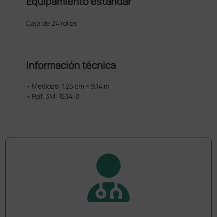
Equipamiento estándar
Caja de 24 rollos
Información técnica
• Medidas: 1,25 cm × 9,14 m
• Ref. 3M: 1534-0