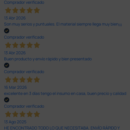
Comprador verificado
13 Abr 2026
Son muy serios y puntuales. El material siempre llega muy bien¡¡¡
Comprador verificado
13 Abr 2026
Buen producto y envío rápido y bien presentado
Comprador verificado
16 Mar 2026
excelente en 3 días tengo el insumo en casa, buen precio y calidad
Comprador verificado
13 Ago 2025
HE ENCONTRADO TODO LO QUE NECESITABA. ENVÍO RÁPIDO Y