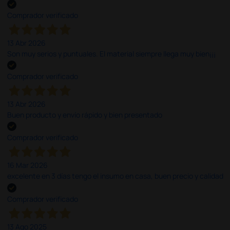
Comprador verificado
13 Abr 2026
Son muy serios y puntuales. El material siempre llega muy bien¡¡¡
Comprador verificado
13 Abr 2026
Buen producto y envío rápido y bien presentado
Comprador verificado
16 Mar 2026
excelente en 3 días tengo el insumo en casa, buen precio y calidad
Comprador verificado
13 Ago 2025