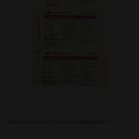
Información general
|
Documentos descargables
|