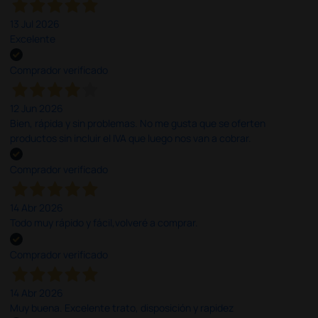
13 Jul 2026
Excelente
Comprador verificado
12 Jun 2026
Bien, rápida y sin problemas. No me gusta que se oferten
productos sin incluir el IVA que luego nos van a cobrar.
Comprador verificado
14 Abr 2026
Todo muy rápido y fácil,volveré a comprar.
Comprador verificado
14 Abr 2026
Muy buena. Excelente trato, disposición y rapidez