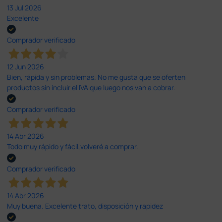
13 Jul 2026
Excelente
Comprador verificado
12 Jun 2026
Bien, rápida y sin problemas. No me gusta que se oferten
productos sin incluir el IVA que luego nos van a cobrar.
Comprador verificado
14 Abr 2026
Todo muy rápido y fácil,volveré a comprar.
Comprador verificado
14 Abr 2026
Muy buena. Excelente trato, disposición y rapidez