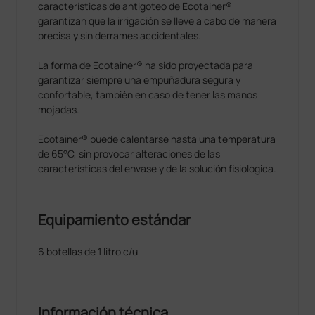
características de antigoteo de Ecotainer®
garantizan que la irrigación se lleve a cabo de manera
precisa y sin derrames accidentales.
La forma de Ecotainer® ha sido proyectada para
garantizar siempre una empuñadura segura y
confortable, también en caso de tener las manos
mojadas.
Ecotainer® puede calentarse hasta una temperatura
de 65°C, sin provocar alteraciones de las
características del envase y de la solución fisiológica.
Equipamiento estándar
6 botellas de 1 litro c/u
Información técnica