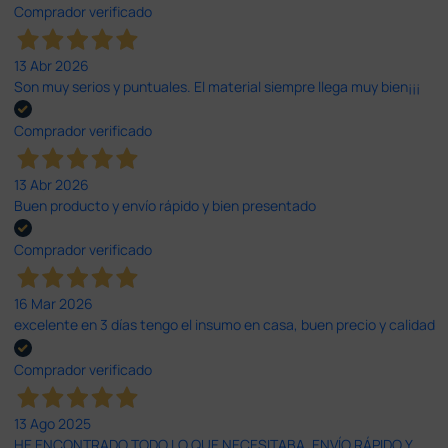
Comprador verificado
13 Abr 2026
Son muy serios y puntuales. El material siempre llega muy bien¡¡¡
Comprador verificado
13 Abr 2026
Buen producto y envío rápido y bien presentado
Comprador verificado
16 Mar 2026
excelente en 3 días tengo el insumo en casa, buen precio y calidad
Comprador verificado
13 Ago 2025
HE ENCONTRADO TODO LO QUE NECESITABA. ENVÍO RÁPIDO Y