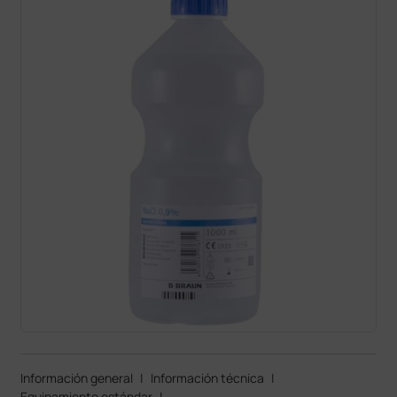
Información general
|
Información técnica
|
Equipamiento estándar
|