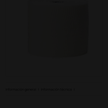
Información general
|
Información técnica
|