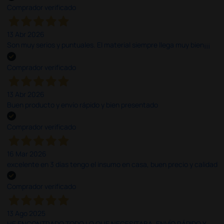
Comprador verificado
13 Abr 2026
Son muy serios y puntuales. El material siempre llega muy bien¡¡¡
Comprador verificado
13 Abr 2026
Buen producto y envío rápido y bien presentado
Comprador verificado
16 Mar 2026
excelente en 3 días tengo el insumo en casa, buen precio y calidad
Comprador verificado
13 Ago 2025
HE ENCONTRADO TODO LO QUE NECESITABA. ENVÍO RÁPIDO Y