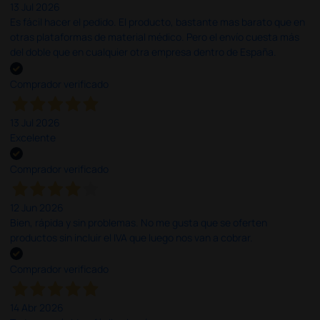
13 Jul 2026
Es fácil hacer el pedido. El producto, bastante mas barato que en
otras plataformas de material médico. Pero el envío cuesta más
del doble que en cualquier otra empresa dentro de España.
Comprador verificado
13 Jul 2026
Excelente
Comprador verificado
12 Jun 2026
Bien, rápida y sin problemas. No me gusta que se oferten
productos sin incluir el IVA que luego nos van a cobrar.
Comprador verificado
14 Abr 2026