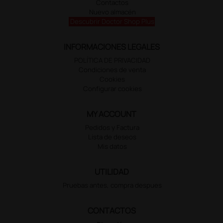
Contactos
Nuevo almacén
Descubrir Doctor Shop Plus
INFORMACIONES LEGALES
POLÍTICA DE PRIVACIDAD
Condiciones de venta
Cookies
Configurar cookies
MY ACCOUNT
Pedidos y Factura
Lista de deseos
Mis datos
UTILIDAD
Pruebas antes, compra despues
CONTACTOS