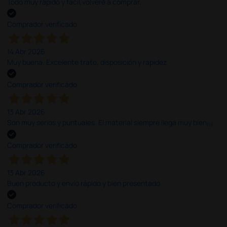
Todo muy rápido y fácil,volveré a comprar.
Comprador verificado
14 Abr 2026
Muy buena. Excelente trato, disposición y rapidez
Comprador verificado
13 Abr 2026
Son muy serios y puntuales. El material siempre llega muy bien¡¡¡
Comprador verificado
13 Abr 2026
Buen producto y envío rápido y bien presentado
Comprador verificado