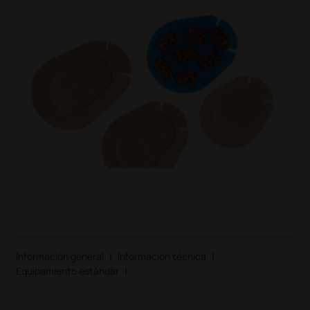
Información general
|
Información técnica
|
Equipamiento estándar
|