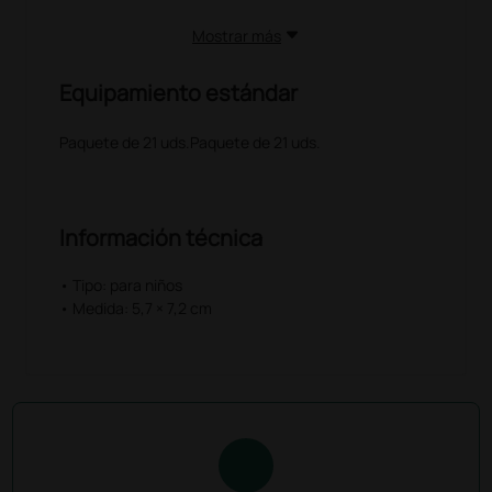
Mostrar más
Equipamiento estándar
Paquete de 21 uds.Paquete de 21 uds.
Información técnica
• Tipo: para niños
• Medida: 5,7 × 7,2 cm