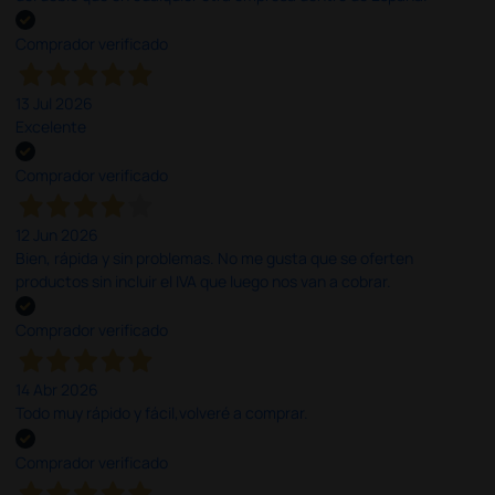
Comprador verificado
13 Jul 2026
Excelente
Comprador verificado
12 Jun 2026
Bien, rápida y sin problemas. No me gusta que se oferten
productos sin incluir el IVA que luego nos van a cobrar.
Comprador verificado
14 Abr 2026
Todo muy rápido y fácil,volveré a comprar.
Comprador verificado