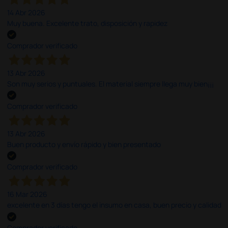
14 Abr 2026
Muy buena. Excelente trato, disposición y rapidez
Comprador verificado
13 Abr 2026
Son muy serios y puntuales. El material siempre llega muy bien¡¡¡
Comprador verificado
13 Abr 2026
Buen producto y envío rápido y bien presentado
Comprador verificado
16 Mar 2026
excelente en 3 días tengo el insumo en casa, buen precio y calidad
Comprador verificado