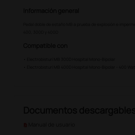
Información general
Pedal doble de estaño MB a prueba de explosión e imperme
400, 300D y 400D
Compatible con
• Electrobisturí MB 300D Hospital Mono-Bipolar
• Electrobisturí MB 400D Hospital Mono-Bipolar - 400 Wat
Documentos descargable
Manual de usuario