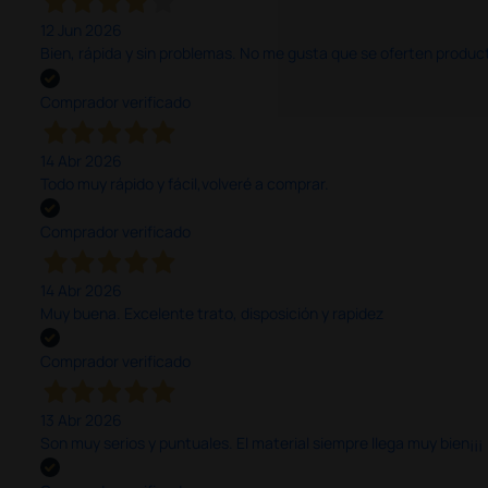
12 Jun 2026
Bien, rápida y sin problemas. No me gusta que se oferten productos
Comprador verificado
14 Abr 2026
Todo muy rápido y fácil,volveré a comprar.
Comprador verificado
14 Abr 2026
Muy buena. Excelente trato, disposición y rapidez
Comprador verificado
13 Abr 2026
Son muy serios y puntuales. El material siempre llega muy bien¡¡¡