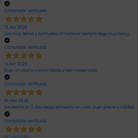
Comprador verificado
13 Abr 2026
Son muy serios y puntuales. El material siempre llega muy bien¡¡¡
Comprador verificado
13 Abr 2026
Buen producto y envío rápido y bien presentado
Comprador verificado
16 Mar 2026
excelente en 3 días tengo el insumo en casa, buen precio y calidad
Comprador verificado
13 Ago 2025