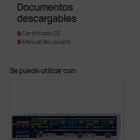
Documentos
descargables
Certificado CE
Manual de usuario
Se puede utilizar con: