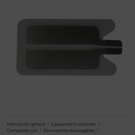
Información general
|
Equipamiento estándar
|
Compatible con
|
Documentos descargables
|