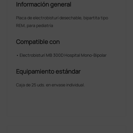
Información general
Placa de electrobisturí desechable, bipartita tipo
REM, para pediatría
Compatible con
• Electrobisturí MB 300D Hospital Mono-Bipolar
Equipamiento estándar
Caja de 25 uds. en envase individual.