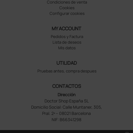
Condiciones de venta
Cookies
Configurar cookies
MY ACCOUNT
Pedidos y Factura
Lista de deseos
Mis datos
UTILIDAD
Pruebas antes, compra despues
CONTACTOS
Dirección
Doctor Shop España SL
Domicilio Social: Calle Muntaner, 305,
Pral. 2ª – 08021 Barcelona
NIF: B66341298