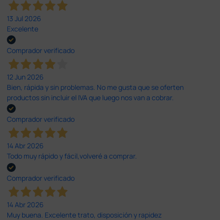
13 Jul 2026
Excelente
Comprador verificado
12 Jun 2026
Bien, rápida y sin problemas. No me gusta que se oferten
productos sin incluir el IVA que luego nos van a cobrar.
Comprador verificado
14 Abr 2026
Todo muy rápido y fácil,volveré a comprar.
Comprador verificado
14 Abr 2026
Muy buena. Excelente trato, disposición y rapidez