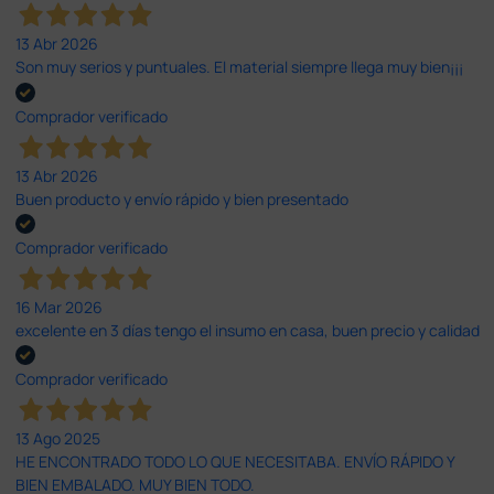
13 Abr 2026
Son muy serios y puntuales. El material siempre llega muy bien¡¡¡
Comprador verificado
13 Abr 2026
Buen producto y envío rápido y bien presentado
Comprador verificado
16 Mar 2026
excelente en 3 días tengo el insumo en casa, buen precio y calidad
Comprador verificado
13 Ago 2025
HE ENCONTRADO TODO LO QUE NECESITABA. ENVÍO RÁPIDO Y
BIEN EMBALADO. MUY BIEN TODO.