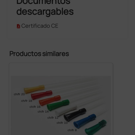
Documentos
descargables
Certificado CE
Productos similares