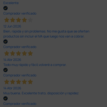
Excelente
Comprador verificado
12 Jun 2026
Bien, rápida y sin problemas. No me gusta que se oferten
productos sin incluir el IVA que luego nos van a cobrar.
Comprador verificado
14 Abr 2026
Todo muy rápido y fácil,volveré a comprar.
Comprador verificado
14 Abr 2026
Muy buena. Excelente trato, disposición y rapidez
Comprador verificado