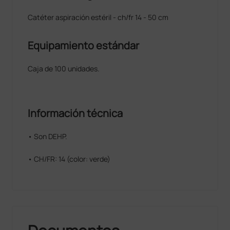
Catéter aspiración estéril - ch/fr 14 - 50 cm
Equipamiento estándar
Caja de 100 unidades.
Información técnica
• Son DEHP.
• CH/FR: 14 (color: verde)