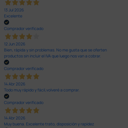
13 Jul 2026
Excelente
Comprador verificado
12 Jun 2026
Bien, rápida y sin problemas. No me gusta que se oferten
productos sin incluir el IVA que luego nos van a cobrar.
Comprador verificado
14 Abr 2026
Todo muy rápido y fácil,volveré a comprar.
Comprador verificado
14 Abr 2026
Muy buena. Excelente trato, disposición y rapidez