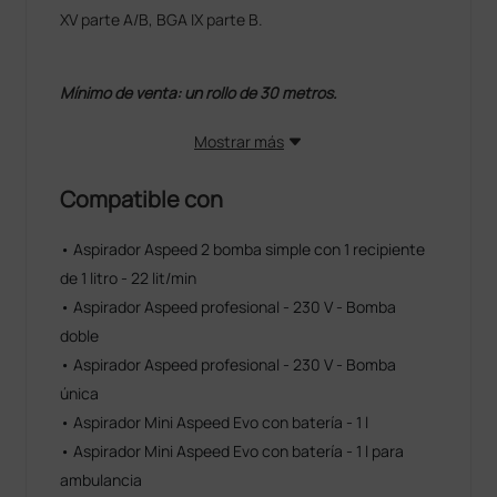
XV parte A/B, BGA IX parte B.
Mínimo de venta: un rollo de 30 metros.
Mostrar más
Compatible con
• Aspirador Aspeed 2 bomba simple con 1 recipiente
de 1 litro - 22 lit/min
• Aspirador Aspeed profesional - 230 V - Bomba
doble
• Aspirador Aspeed profesional - 230 V - Bomba
única
• Aspirador Mini Aspeed Evo con batería - 1 l
• Aspirador Mini Aspeed Evo con batería - 1 l para
ambulancia