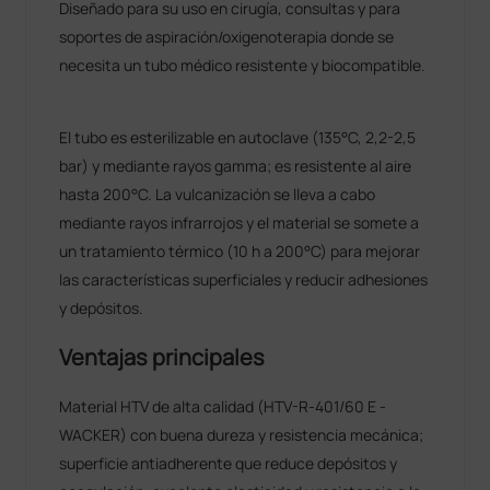
Diseñado para su uso en cirugía, consultas y para
soportes de aspiración/oxigenoterapia donde se
necesita un tubo médico resistente y biocompatible.
El tubo es esterilizable en autoclave (135°C, 2,2-2,5
bar) y mediante rayos gamma; es resistente al aire
hasta 200°C. La vulcanización se lleva a cabo
mediante rayos infrarrojos y el material se somete a
un tratamiento térmico (10 h a 200°C) para mejorar
las características superficiales y reducir adhesiones
y depósitos.
Ventajas principales
Material HTV de alta calidad (HTV-R-401/60 E -
WACKER) con buena dureza y resistencia mecánica;
superficie antiadherente que reduce depósitos y