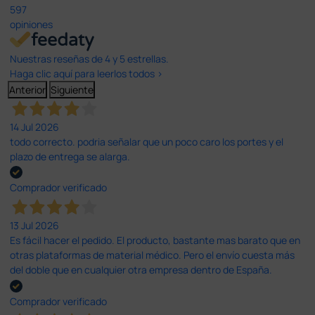
597
opiniones
Nuestras reseñas de 4 y 5 estrellas.
Haga clic aquí para leerlos todos >
Anterior
Siguiente
14 Jul 2026
todo correcto. podria señalar que un poco caro los portes y el
plazo de entrega se alarga.
Comprador verificado
13 Jul 2026
Es fácil hacer el pedido. El producto, bastante mas barato que en
otras plataformas de material médico. Pero el envío cuesta más
del doble que en cualquier otra empresa dentro de España.
Comprador verificado