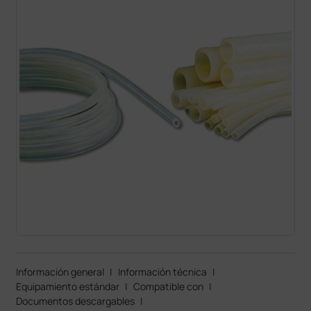
Información general
|
Información técnica
|
Equipamiento estándar
|
Compatible con
|
Documentos descargables
|