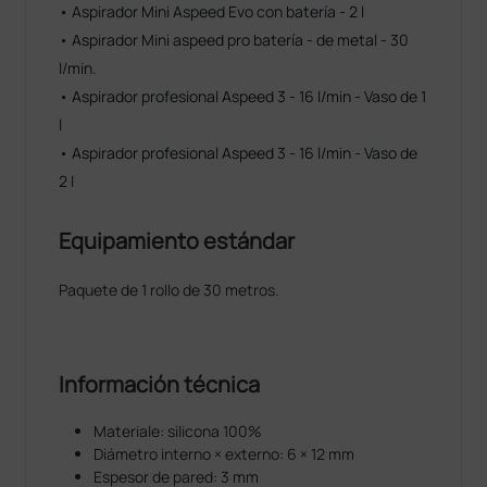
• Aspirador Mini Aspeed Evo con batería - 2 l
• Aspirador Mini aspeed pro batería - de metal - 30
l/min.
• Aspirador profesional Aspeed 3 - 16 l/min - Vaso de 1
l
• Aspirador profesional Aspeed 3 - 16 l/min - Vaso de
2 l
Equipamiento estándar
Paquete de 1 rollo de 30 metros.
Información técnica
Materiale: silicona 100%
Diámetro interno × externo: 6 × 12 mm
Espesor de pared: 3 mm