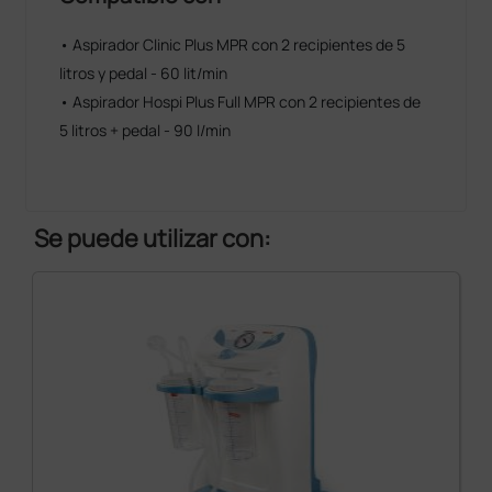
• Aspirador Clinic Plus MPR con 2 recipientes de 5
litros y pedal - 60 lit/min
• Aspirador Hospi Plus Full MPR con 2 recipientes de
5 litros + pedal - 90 l/min
Se puede utilizar con: