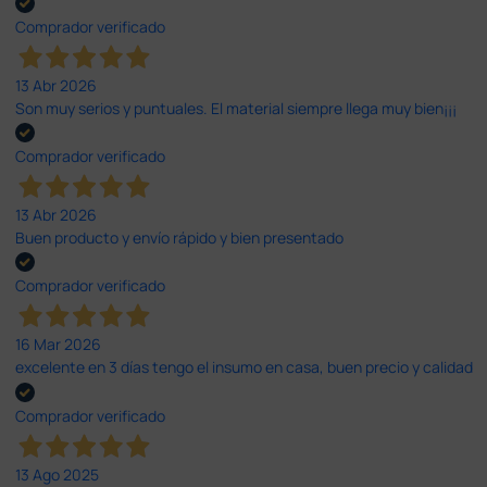
Comprador verificado
13 Abr 2026
Son muy serios y puntuales. El material siempre llega muy bien¡¡¡
Comprador verificado
13 Abr 2026
Buen producto y envío rápido y bien presentado
Comprador verificado
16 Mar 2026
excelente en 3 días tengo el insumo en casa, buen precio y calidad
Comprador verificado
13 Ago 2025