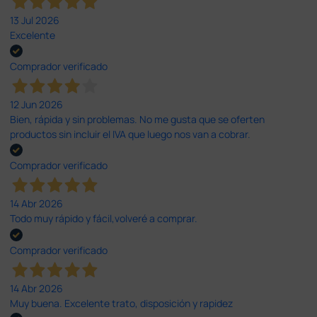
13 Jul 2026
Excelente
Comprador verificado
12 Jun 2026
Bien, rápida y sin problemas. No me gusta que se oferten
productos sin incluir el IVA que luego nos van a cobrar.
Comprador verificado
14 Abr 2026
Todo muy rápido y fácil,volveré a comprar.
Comprador verificado
14 Abr 2026
Muy buena. Excelente trato, disposición y rapidez