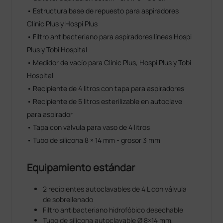
• Estructura base de repuesto para aspiradores
Clinic Plus y Hospi Plus
• Filtro antibacteriano para aspiradores líneas Hospi
Plus y Tobi Hospital
• Medidor de vacío para Clinic Plus, Hospi Plus y Tobi
Hospital
• Recipiente de 4 litros con tapa para aspiradores
• Recipiente de 5 litros esterilizable en autoclave
para aspirador
• Tapa con válvula para vaso de 4 litros
• Tubo de silicona 8 × 14 mm - grosor 3 mm
Equipamiento estándar
2 recipientes autoclavables de 4 L con válvula
de sobrellenado
Filtro antibacteriano hidrofóbico desechable
Tubo de silicona autoclavable Ø 8×14 mm,