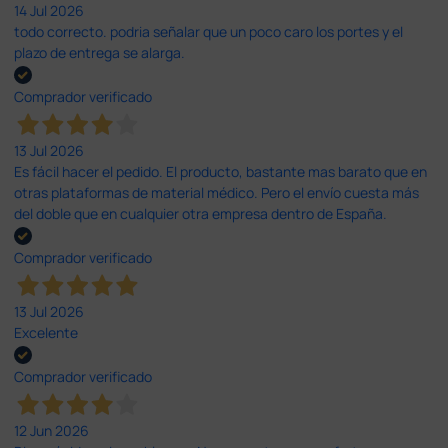
14 Jul 2026
todo correcto. podria señalar que un poco caro los portes y el
plazo de entrega se alarga.
Comprador verificado
13 Jul 2026
Es fácil hacer el pedido. El producto, bastante mas barato que en
otras plataformas de material médico. Pero el envío cuesta más
del doble que en cualquier otra empresa dentro de España.
Comprador verificado
13 Jul 2026
Excelente
Comprador verificado
12 Jun 2026