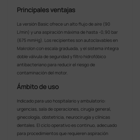
Principales ventajas
La versión Basic ofrece un alto flujo de aire (90
L/min) y una aspiración máxima de hasta -0,90 bar
(675 mmHg). Los recipientes son autoclavables en
Makrolon con escala graduada, y el sistema integra
doble válvula de seguridad y filtro hidrofóbico
antibacteriano para reducir el riesgo de
contaminación del motor.
Ámbito de uso
Indicado para uso hospitalario y ambulatorio:
urgencias, sala de operaciones, cirugía general,
ginecología, obstetricia, neurocirugía y clínicas
dentales. El ciclo operativo es continuo, adecuado
para procedimientos que requieren aspiración