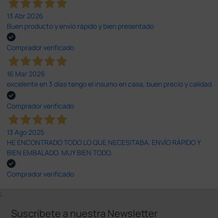
13 Abr 2026
Buen producto y envío rápido y bien presentado
Comprador verificado
16 Mar 2026
excelente en 3 días tengo el insumo en casa, buen precio y calidad
Comprador verificado
13 Ago 2025
HE ENCONTRADO TODO LO QUE NECESITABA. ENVÍO RÁPIDO Y
BIEN EMBALADO. MUY BIEN TODO.
Comprador verificado
;
Suscríbete a nuestra Newsletter