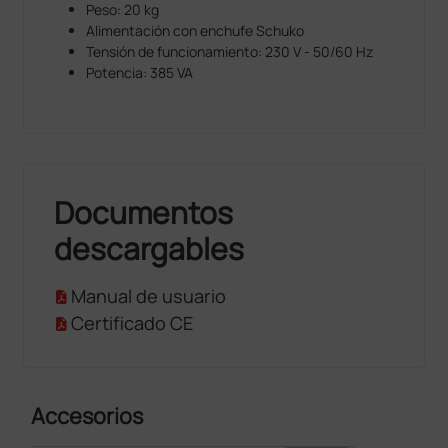
Peso: 20 kg
Alimentación con enchufe Schuko
Tensión de funcionamiento: 230 V - 50/60 Hz
Potencia: 385 VA
Documentos
descargables
Manual de usuario
Certificado CE
Accesorios