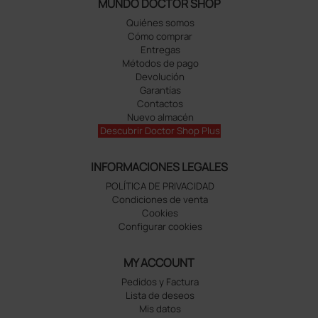
MUNDO DOCTOR SHOP
Quiénes somos
Cómo comprar
Entregas
Métodos de pago
Devolución
Garantías
Contactos
Nuevo almacén
Descubrir Doctor Shop Plus
INFORMACIONES LEGALES
POLÍTICA DE PRIVACIDAD
Condiciones de venta
Cookies
Configurar cookies
MY ACCOUNT
Pedidos y Factura
Lista de deseos
Mis datos