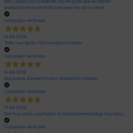
Bien, rápida y sin problemas. No me gusta que se oferten
productos sin incluir el IVA que luego nos van a cobrar.
Comprador verificado
14 Abr 2026
Todo muy rápido y fácil,volveré a comprar.
Comprador verificado
14 Abr 2026
Muy buena. Excelente trato, disposición y rapidez
Comprador verificado
13 Abr 2026
Son muy serios y puntuales. El material siempre llega muy bien¡¡¡
Comprador verificado