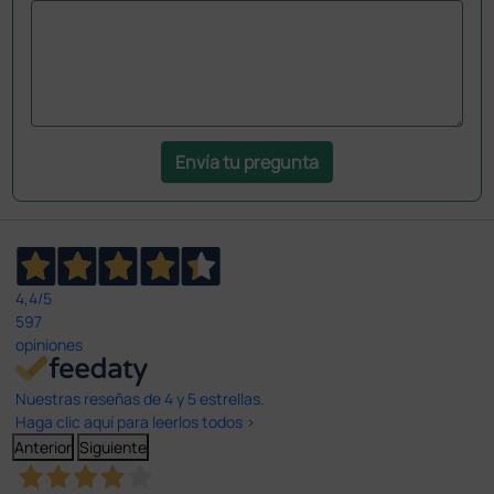
Envía tu pregunta
4,4
/5
597
opiniones
Nuestras reseñas de 4 y 5 estrellas.
Haga clic aquí para leerlos todos >
Anterior
Siguiente