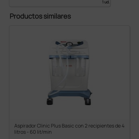
1 ud.
Productos similares
Aspirador Clinic Plus Basic con 2 recipientes de 4
litros - 60 lit/min