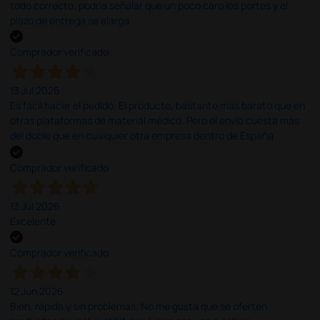
todo correcto. podria señalar que un poco caro los portes y el
plazo de entrega se alarga.
Comprador verificado
13 Jul 2026
Es fácil hacer el pedido. El producto, bastante mas barato que en
otras plataformas de material médico. Pero el envío cuesta más
del doble que en cualquier otra empresa dentro de España.
Comprador verificado
13 Jul 2026
Excelente
Comprador verificado
12 Jun 2026
Bien, rápida y sin problemas. No me gusta que se oferten