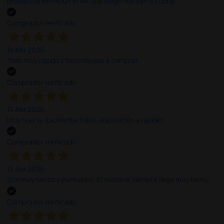
productos sin incluir el IVA que luego nos van a cobrar.
Comprador verificado
14 Abr 2026
Todo muy rápido y fácil,volveré a comprar.
Comprador verificado
14 Abr 2026
Muy buena. Excelente trato, disposición y rapidez
Comprador verificado
13 Abr 2026
Son muy serios y puntuales. El material siempre llega muy bien¡¡¡
Comprador verificado