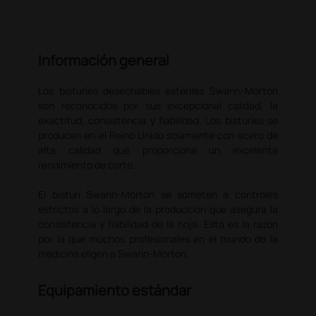
Información general
Los bisturíes desechables estériles Swann-Morton
son reconocidos por sus excepcional calidad, la
exactitud, consistencia y fiabilidad. Los bisturíes se
producen en el Reino Unido solamente con acero de
alta calidad que proporciona un excelente
rendimiento de corte.
El bisturí Swann-Morton se someten a controles
estrictos a lo largo de la producción que asegura la
consistencia y fiabilidad de la hoja. Esta es la razón
por la que muchos profesionales en el mundo de la
medicina eligen a Swann-Morton.
Equipamiento estándar