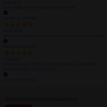
13 Abr 2026
Buen producto y envío rápido y bien presentado
Comprador verificado
16 Mar 2026
excelente en 3 días tengo el insumo en casa, buen precio y calidad
Comprador verificado
13 Ago 2025
HE ENCONTRADO TODO LO QUE NECESITABA. ENVÍO RÁPIDO Y
BIEN EMBALADO. MUY BIEN TODO.
Comprador verificado
;
Suscríbete a nuestra Newsletter