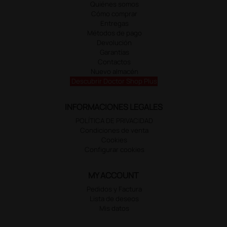
Quiénes somos
Cómo comprar
Entregas
Métodos de pago
Devolución
Garantías
Contactos
Nuevo almacén
Descubrir Doctor Shop Plus
INFORMACIONES LEGALES
POLÍTICA DE PRIVACIDAD
Condiciones de venta
Cookies
Configurar cookies
MY ACCOUNT
Pedidos y Factura
Lista de deseos
Mis datos