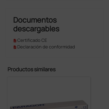
Documentos
descargables
Certificado CE
Declaración de conformidad
Productos similares