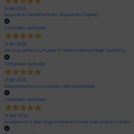
14 Abr 2026
Muy buena. Excelente trato, disposición y rapidez
Comprador verificado
13 Abr 2026
Son muy serios y puntuales. El material siempre llega muy bien¡¡¡
Comprador verificado
13 Abr 2026
Buen producto y envío rápido y bien presentado
Comprador verificado
16 Mar 2026
excelente en 3 días tengo el insumo en casa, buen precio y calidad