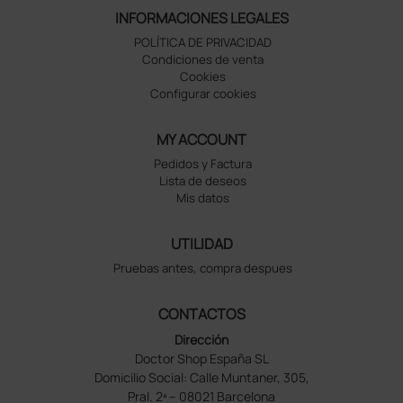
INFORMACIONES LEGALES
POLÍTICA DE PRIVACIDAD
Condiciones de venta
Cookies
Configurar cookies
MY ACCOUNT
Pedidos y Factura
Lista de deseos
Mis datos
UTILIDAD
Pruebas antes, compra despues
CONTACTOS
Dirección
Doctor Shop España SL
Domicilio Social: Calle Muntaner, 305,
Pral. 2ª – 08021 Barcelona