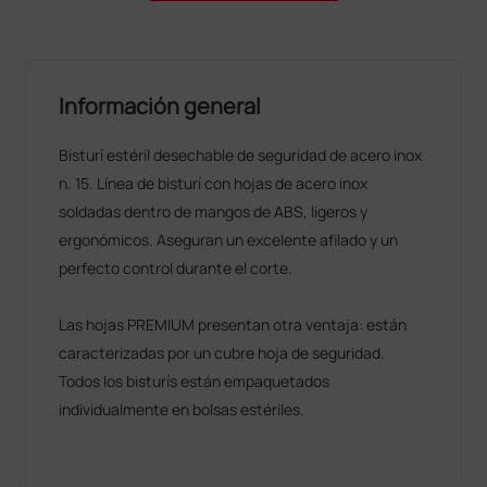
Información general
Bisturí estéril desechable de seguridad de acero inox
n. 15. Línea de bisturí con hojas de acero inox
soldadas dentro de mangos de ABS, ligeros y
ergonómicos. Aseguran un excelente afilado y un
perfecto control durante el corte.
Las hojas PREMIUM presentan otra ventaja: están
caracterizadas por un cubre hoja de seguridad.
Todos los bisturís están empaquetados
individualmente en bolsas estériles.