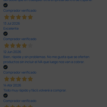
Comprador verificado
13 Jul 2026
Excelente
Comprador verificado
12 Jun 2026
Bien, rápida y sin problemas. No me gusta que se oferten
productos sin incluir el IVA que luego nos van a cobrar.
Comprador verificado
14 Abr 2026
Todo muy rápido y fácil,volveré a comprar.
Comprador verificado