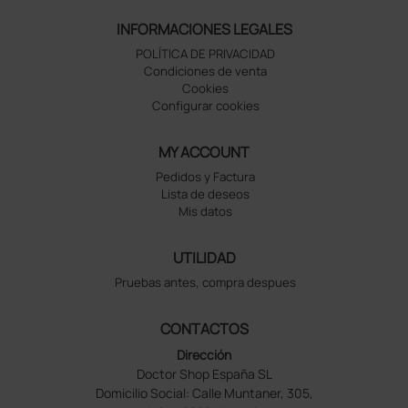
INFORMACIONES LEGALES
POLÍTICA DE PRIVACIDAD
Condiciones de venta
Cookies
Configurar cookies
MY ACCOUNT
Pedidos y Factura
Lista de deseos
Mis datos
UTILIDAD
Pruebas antes, compra despues
CONTACTOS
Dirección
Doctor Shop España SL
Domicilio Social: Calle Muntaner, 305,