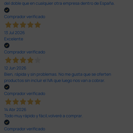
del doble que en cualquier otra empresa dentro de España.
Comprador verificado
13 Jul 2026
Excelente
Comprador verificado
12 Jun 2026
Bien, rápida y sin problemas. No me gusta que se oferten
productos sin incluir el IVA que luego nos van a cobrar.
Comprador verificado
14 Abr 2026
Todo muy rápido y fácil,volveré a comprar.
Comprador verificado