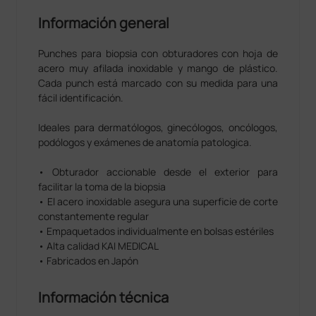
Información general
Punches para biopsia con obturadores con hoja de
acero muy afilada inoxidable y mango de plástico.
Cada punch está marcado con su medida para una
fácil identificación.
Ideales para dermatólogos, ginecólogos, oncólogos,
podólogos y exámenes de anatomía patologica.
• Obturador accionable desde el exterior para
facilitar la toma de la biopsia
• El acero inoxidable asegura una superficie de corte
constantemente regular
• Empaquetados individualmente en bolsas estériles
• Alta calidad KAI MEDICAL
• Fabricados en Japón
Información técnica