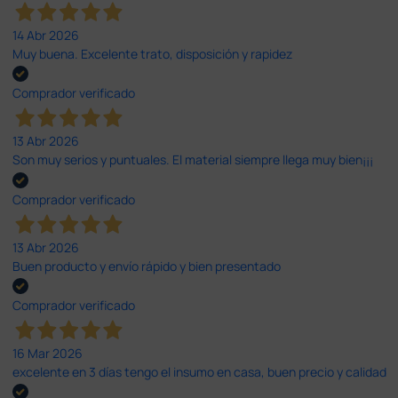
14 Abr 2026
Muy buena. Excelente trato, disposición y rapidez
Comprador verificado
13 Abr 2026
Son muy serios y puntuales. El material siempre llega muy bien¡¡¡
Comprador verificado
13 Abr 2026
Buen producto y envío rápido y bien presentado
Comprador verificado
16 Mar 2026
excelente en 3 días tengo el insumo en casa, buen precio y calidad