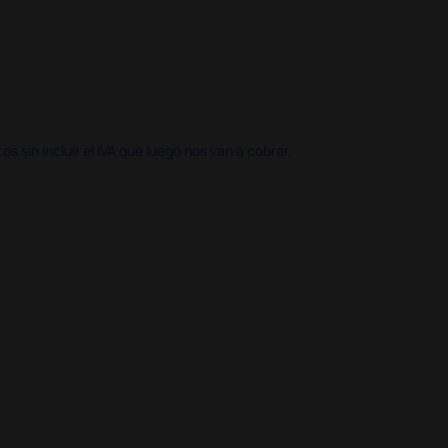
 sin incluir el IVA que luego nos van a cobrar.