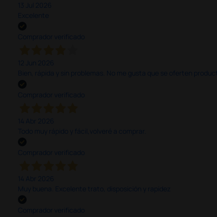
13 Jul 2026
Excelente
Comprador verificado
12 Jun 2026
Bien, rápida y sin problemas. No me gusta que se oferten productos
Comprador verificado
14 Abr 2026
Todo muy rápido y fácil,volveré a comprar.
Comprador verificado
14 Abr 2026
Muy buena. Excelente trato, disposición y rapidez
Comprador verificado