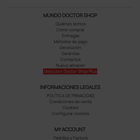
MUNDO DOCTOR SHOP
Quiénes somos
Cómo comprar
Entregas
Métodos de pago
Devolución
Garantías
Contactos
Nuevo almacén
Descubrir Doctor Shop Plus
INFORMACIONES LEGALES
POLÍTICA DE PRIVACIDAD
Condiciones de venta
Cookies
Configurar cookies
MY ACCOUNT
Pedidos y Factura