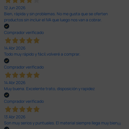
12 Jun 2026
Bien, rápida y sin problemas. No me gusta que se oferten
productos sin incluir el IVA que luego nos van a cobrar.
Comprador verificado
14 Abr 2026
Todo muy rápido y fácil,volveré a comprar.
Comprador verificado
14 Abr 2026
Muy buena. Excelente trato, disposición y rapidez
Comprador verificado
13 Abr 2026
Son muy serios y puntuales. El material siempre llega muy bien¡¡¡