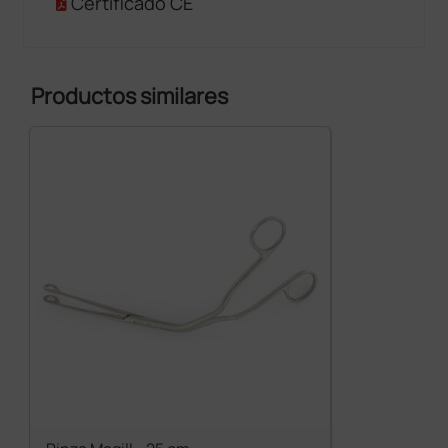
Certificado CE
Productos similares