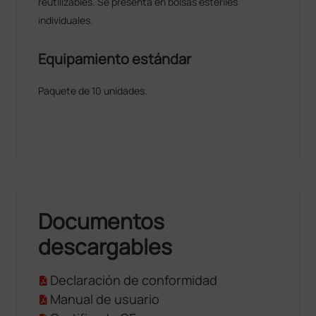
reutilizables. Se presenta en bolsas estériles
individuales.
Equipamiento estándar
Paquete de 10 unidades.
Documentos
descargables
Declaración de conformidad
Manual de usuario