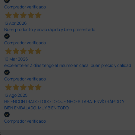
Comprador verificado
13 Abr 2026
Buen producto y envío rápido y bien presentado
Comprador verificado
16 Mar 2026
excelente en 3 días tengo el insumo en casa, buen precio y calidad
Comprador verificado
13 Ago 2025
HE ENCONTRADO TODO LO QUE NECESITABA. ENVÍO RÁPIDO Y
BIEN EMBALADO. MUY BIEN TODO.
Comprador verificado
;