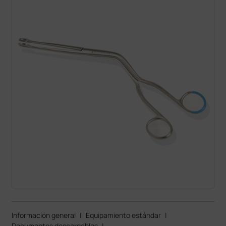
Información general
|
Equipamiento estándar
|
Documentos descargables
|