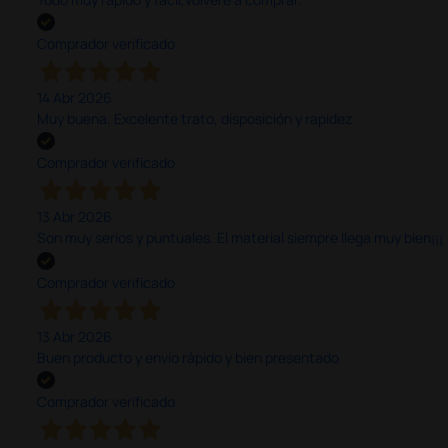
Comprador verificado
14 Abr 2026
Muy buena. Excelente trato, disposición y rapidez
Comprador verificado
13 Abr 2026
Son muy serios y puntuales. El material siempre llega muy bien¡¡¡
Comprador verificado
13 Abr 2026
Buen producto y envío rápido y bien presentado
Comprador verificado