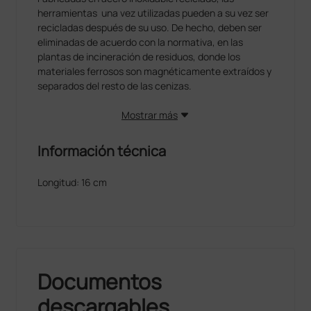
herramientas una vez utilizadas pueden a su vez ser
recicladas después de su uso. De hecho, deben ser
eliminadas de acuerdo con la normativa, en las
plantas de incineración de residuos, donde los
materiales ferrosos son magnéticamente extraídos y
separados del resto de las cenizas.
Mostrar más
Información técnica
Longitud: 16 cm
Documentos
descargables