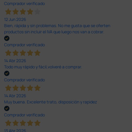
Comprador verificado
12 Jun 2026
Bien, rápida y sin problemas. No me gusta que se oferten
productos sin incluir el IVA que luego nos van a cobrar.
Comprador verificado
14 Abr 2026
Todo muy rápido y fácil,volveré a comprar.
Comprador verificado
14 Abr 2026
Muy buena. Excelente trato, disposición y rapidez
Comprador verificado
13 Abr 2026