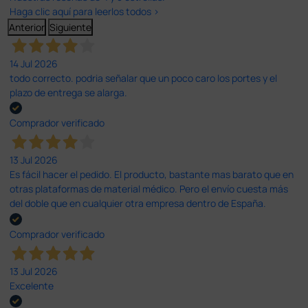
Haga clic aquí para leerlos todos >
Anterior
Siguiente
14 Jul 2026
todo correcto. podria señalar que un poco caro los portes y el
plazo de entrega se alarga.
Comprador verificado
13 Jul 2026
Es fácil hacer el pedido. El producto, bastante mas barato que en
otras plataformas de material médico. Pero el envío cuesta más
del doble que en cualquier otra empresa dentro de España.
Comprador verificado
13 Jul 2026
Excelente