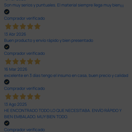
Son muy serios y puntuales. El material siempre llega muy bien¡¡¡
Comprador verificado
13 Abr 2026
Buen producto y envío rápido y bien presentado
Comprador verificado
16 Mar 2026
excelente en 3 días tengo el insumo en casa, buen precio y calidad
Comprador verificado
13 Ago 2025
HE ENCONTRADO TODO LO QUE NECESITABA. ENVÍO RÁPIDO Y
BIEN EMBALADO. MUY BIEN TODO.
Comprador verificado