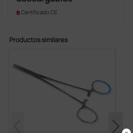
Certificado CE
Productos similares
×