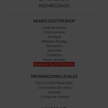
REEMBOLSADO
MUNDO DOCTOR SHOP
Quiénes somos
Cómo comprar
Entregas
Métodos de pago
Devolución
Garantías
Contactos
Nuevo almacén
Descubrir Doctor Shop Plus
INFORMACIONES LEGALES
POLÍTICA DE PRIVACIDAD
Condiciones de venta
Cookies
Configurar cookies