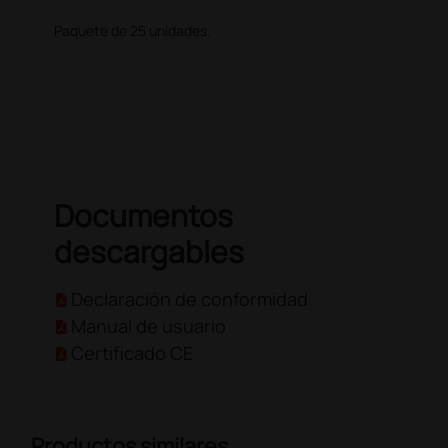
Paquete de 25 unidades.
Documentos
descargables
Declaración de conformidad
Manual de usuario
Certificado CE
Productos similares