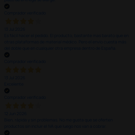
Comprador verificado
13 Jul 2026
Es fácil hacer el pedido. El producto, bastante mas barato que en
otras plataformas de material médico. Pero el envío cuesta más
del doble que en cualquier otra empresa dentro de España.
Comprador verificado
13 Jul 2026
Excelente
Comprador verificado
12 Jun 2026
Bien, rápida y sin problemas. No me gusta que se oferten
productos sin incluir el IVA que luego nos van a cobrar.