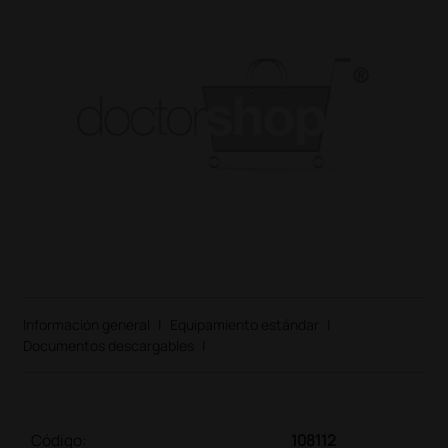
Información general
|
Equipamiento estándar
|
Documentos descargables
|
Código:
108112