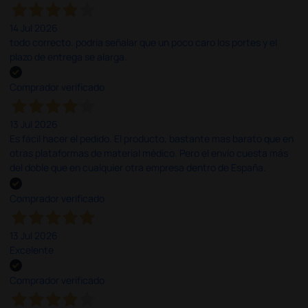
14 Jul 2026
todo correcto. podria señalar que un poco caro los portes y el
plazo de entrega se alarga.
Comprador verificado
13 Jul 2026
Es fácil hacer el pedido. El producto, bastante mas barato que en
otras plataformas de material médico. Pero el envío cuesta más
del doble que en cualquier otra empresa dentro de España.
Comprador verificado
13 Jul 2026
Excelente
Comprador verificado