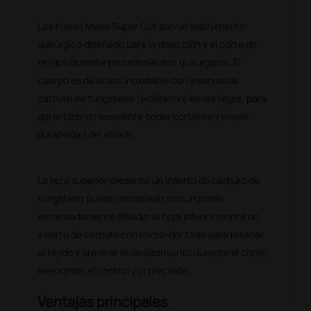
Las tijeras Mayo Super Cut son un instrumento
quirúrgico diseñado para la disección y el corte de
tejidos durante procedimientos quirúrgicos. El
cuerpo es de acero inoxidable con insertos de
carburo de tungsteno (wolframio) en las hojas, para
garantizar un excelente poder cortante y mayor
durabilidad del afilado.
La hoja superior presenta un inserto de carburo de
tungsteno pulido combinado con un borde
extremadamente afilado; la hoja inferior monta un
inserto de carburo con micro-dentado para retener
el tejido y prevenir el deslizamiento durante el corte,
mejorando el control y la precisión.
Ventajas principales