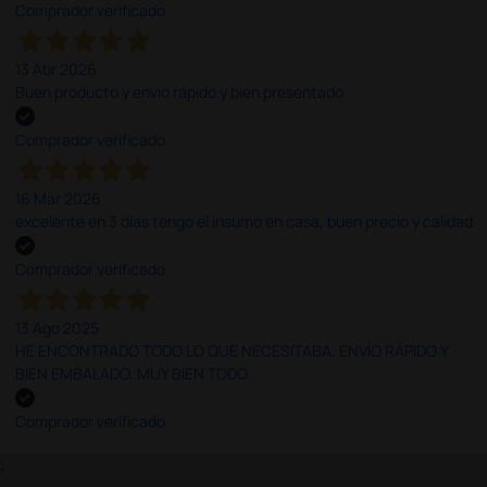
Comprador verificado
13 Abr 2026
Buen producto y envío rápido y bien presentado
Comprador verificado
16 Mar 2026
excelente en 3 días tengo el insumo en casa, buen precio y calidad
Comprador verificado
13 Ago 2025
HE ENCONTRADO TODO LO QUE NECESITABA. ENVÍO RÁPIDO Y
BIEN EMBALADO. MUY BIEN TODO.
Comprador verificado
;