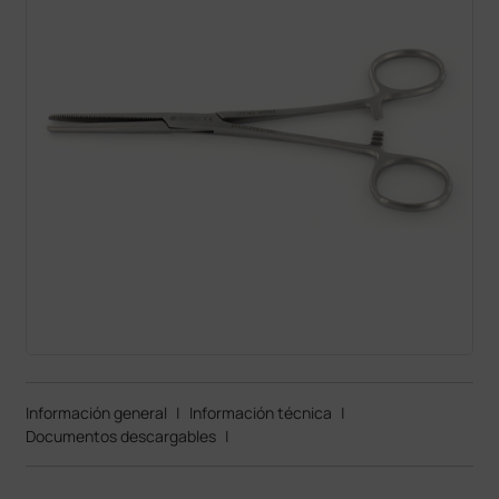
Información general
|
Información técnica
|
Documentos descargables
|