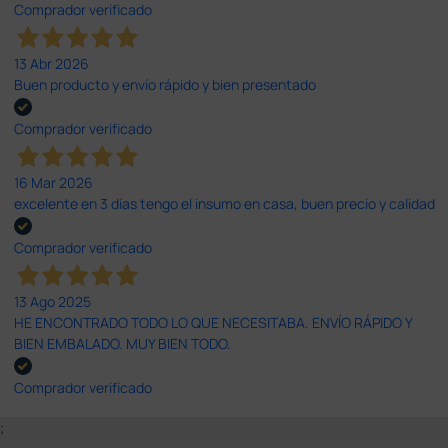
Comprador verificado
13 Abr 2026
Buen producto y envío rápido y bien presentado
Comprador verificado
16 Mar 2026
excelente en 3 días tengo el insumo en casa, buen precio y calidad
Comprador verificado
13 Ago 2025
HE ENCONTRADO TODO LO QUE NECESITABA. ENVÍO RÁPIDO Y
BIEN EMBALADO. MUY BIEN TODO.
Comprador verificado
;