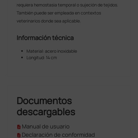
requiera hemostasia temporal o sujeción de tejidos.
También puede ser empleada en contextos
veterinarios donde sea aplicable.
Información técnica
Material: acero inoxidable
Longitud: 14 cm
Documentos
descargables
Manual de usuario
Declaración de conformidad