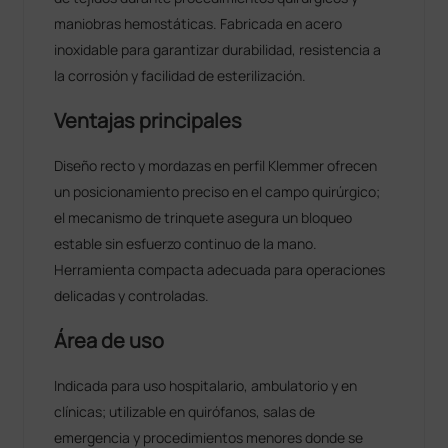
maniobras hemostáticas. Fabricada en acero
inoxidable para garantizar durabilidad, resistencia a
la corrosión y facilidad de esterilización.
Ventajas principales
Diseño recto y mordazas en perfil Klemmer ofrecen
un posicionamiento preciso en el campo quirúrgico;
el mecanismo de trinquete asegura un bloqueo
estable sin esfuerzo continuo de la mano.
Herramienta compacta adecuada para operaciones
delicadas y controladas.
Área de uso
Indicada para uso hospitalario, ambulatorio y en
clínicas; utilizable en quirófanos, salas de
emergencia y procedimientos menores donde se