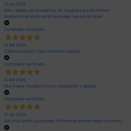
12 Jun 2026
Bien, rápida y sin problemas. No me gusta que se oferten
productos sin incluir el IVA que luego nos van a cobrar.
Comprador verificado
14 Abr 2026
Todo muy rápido y fácil,volveré a comprar.
Comprador verificado
14 Abr 2026
Muy buena. Excelente trato, disposición y rapidez
Comprador verificado
13 Abr 2026
Son muy serios y puntuales. El material siempre llega muy bien¡¡¡