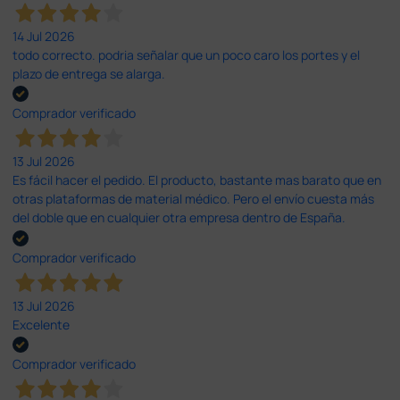
14 Jul 2026
todo correcto. podria señalar que un poco caro los portes y el
plazo de entrega se alarga.
Comprador verificado
13 Jul 2026
Es fácil hacer el pedido. El producto, bastante mas barato que en
otras plataformas de material médico. Pero el envío cuesta más
del doble que en cualquier otra empresa dentro de España.
Comprador verificado
13 Jul 2026
Excelente
Comprador verificado