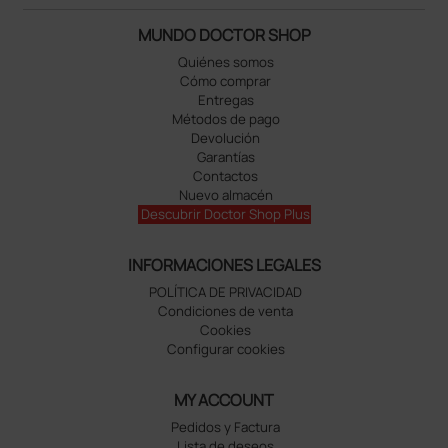
MUNDO DOCTOR SHOP
Quiénes somos
Cómo comprar
Entregas
Métodos de pago
Devolución
Garantías
Contactos
Nuevo almacén
Descubrir Doctor Shop Plus
INFORMACIONES LEGALES
POLÍTICA DE PRIVACIDAD
Condiciones de venta
Cookies
Configurar cookies
MY ACCOUNT
Pedidos y Factura
Lista de deseos