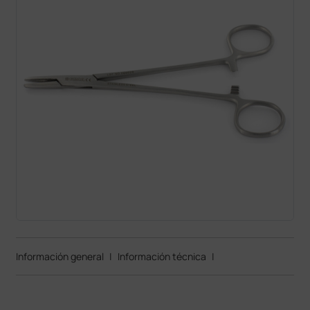
Información general
|
Información técnica
|