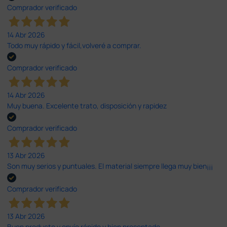
Comprador verificado
14 Abr 2026
Todo muy rápido y fácil,volveré a comprar.
Comprador verificado
14 Abr 2026
Muy buena. Excelente trato, disposición y rapidez
Comprador verificado
13 Abr 2026
Son muy serios y puntuales. El material siempre llega muy bien¡¡¡
Comprador verificado
13 Abr 2026
Buen producto y envío rápido y bien presentado