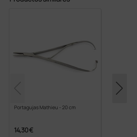
Portagujas Mathieu - 20 cm
14,30 €