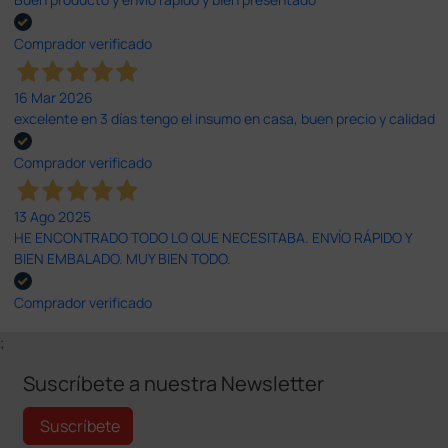
Comprador verificado
16 Mar 2026
excelente en 3 días tengo el insumo en casa, buen precio y calidad
Comprador verificado
13 Ago 2025
HE ENCONTRADO TODO LO QUE NECESITABA. ENVÍO RÁPIDO Y
BIEN EMBALADO. MUY BIEN TODO.
Comprador verificado
;
Suscríbete a nuestra Newsletter
Suscríbete