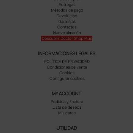
Entregas
Métodos de pago
Devolución
Garantías
Contactos
Nuevo almacén
Descubrir Doctor Shop Plus
INFORMACIONES LEGALES
POLÍTICA DE PRIVACIDAD
Condiciones de venta
Cookies
Configurar cookies
MY ACCOUNT
Pedidos y Factura
Lista de deseos
Mis datos
UTILIDAD