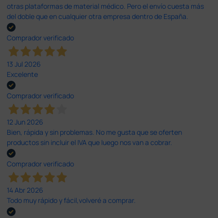
otras plataformas de material médico. Pero el envío cuesta más
del doble que en cualquier otra empresa dentro de España.
Comprador verificado
13 Jul 2026
Excelente
Comprador verificado
12 Jun 2026
Bien, rápida y sin problemas. No me gusta que se oferten
productos sin incluir el IVA que luego nos van a cobrar.
Comprador verificado
14 Abr 2026
Todo muy rápido y fácil,volveré a comprar.