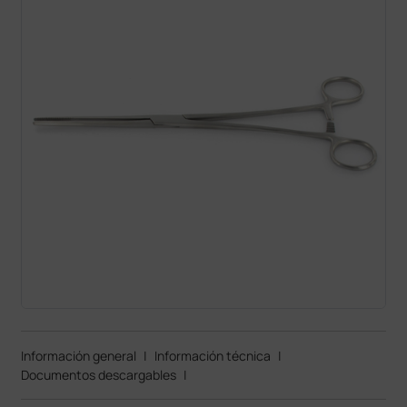
Información general
|
Información técnica
|
Documentos descargables
|