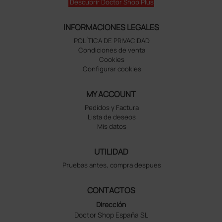
Descubrir Doctor Shop Plus
INFORMACIONES LEGALES
POLÍTICA DE PRIVACIDAD
Condiciones de venta
Cookies
Configurar cookies
MY ACCOUNT
Pedidos y Factura
Lista de deseos
Mis datos
UTILIDAD
Pruebas antes, compra despues
CONTACTOS
Dirección
Doctor Shop España SL