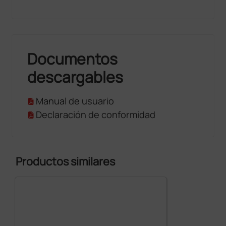
Documentos
descargables
Manual de usuario
Declaración de conformidad
Productos similares