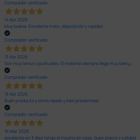
Comprador verificado
14 Abr 2026
Muy buena. Excelente trato, disposición y rapidez
Comprador verificado
13 Abr 2026
Son muy serios y puntuales. El material siempre llega muy bien¡¡¡
Comprador verificado
13 Abr 2026
Buen producto y envío rápido y bien presentado
Comprador verificado
16 Mar 2026
excelente en 3 días tengo el insumo en casa, buen precio y calidad