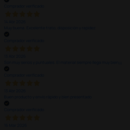
Comprador verificado
14 Abr 2026
Muy buena. Excelente trato, disposición y rapidez
Comprador verificado
13 Abr 2026
Son muy serios y puntuales. El material siempre llega muy bien¡¡¡
Comprador verificado
13 Abr 2026
Buen producto y envío rápido y bien presentado
Comprador verificado
16 Mar 2026