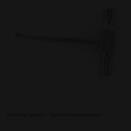
Información general
|
Documentos descargables
|